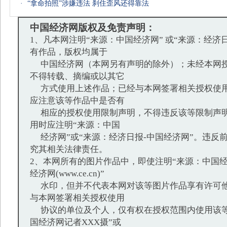
·
“拿命拍照”涉嫌违法 刹住歪风还得靠法
中国经济网版权及免责声明：
1、凡本网注明“来源：中国经济网” 或“来源：经济
有作品，版权均属于
中国经济网（本网另有声明的除外）；未经本网授
不得转载、摘编或以其它
方式使用上述作品；已经与本网签署相关授权使用
应注意该等作品中是否有
相应的授权使用限制声明，不得违反该等限制声明
用时应注明“来源：中国
经济网”或“来源：经济日报-中国经济网”。违反
究其相关法律责任。
2、本网所有的图片作品中，即使注明“来源：中国经
经济网(www.ce.cn)”
水印，但并不代表本网对该等图片作品享有许可他
与本网签署相关授权使用
协议的单位及个人，仅有权在授权范围内使用该等
国经济网记者XXX摄”或