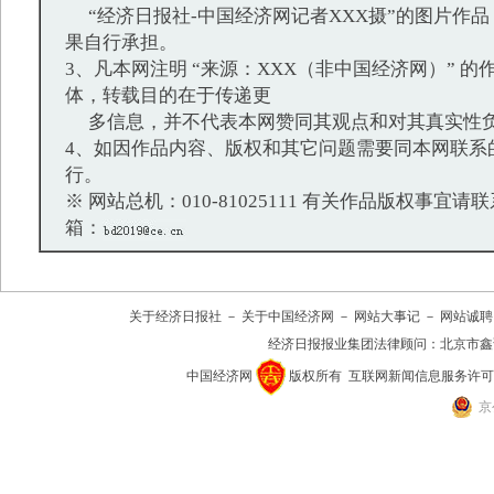
“经济日报社-中国经济网记者XXX摄”的图片作
果自行承担。
3、凡本网注明 “来源：XXX（非中国经济网）” 
体，转载目的在于传递更
多信息，并不代表本网赞同其观点和对其真实性
4、如因作品内容、版权和其它问题需要同本网联系
行。
※ 网站总机：010-81025111 有关作品版权事宜请联系：
箱：
关于经济日报社
－
关于中国经济网
－
网站大事记
－
网站诚聘
经济日报报业集团法律顾问：
北京市鑫
中国经济网
版权所有
互联网新闻信息服务许可证(10
京