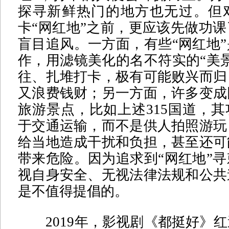
探寻新鲜热门的地方也无过。但
卡“网红地”之前，更应该先做功
盲目追风。一方面，有些“网红地
作，用滤镜美化的名不符实的“美
往、扎堆打卡，极有可能败兴而归
又浪费钱财；另一方面，许多变成
旅游景点，比如上述315国道，
于交通运输，而不是供人拍照游玩
给当地造成干扰和负担，甚至还可
带来危险。因为追求到“网红地”
视自身安全、无视法律法规和公共
是不值得提倡的。
2019年，影视剧《都挺好》红