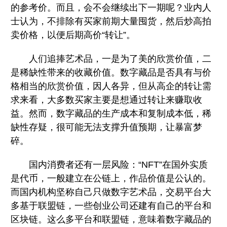
的参考价。而且，会不会继续出下一期呢？业内人
士认为，不排除有买家前期大量囤货，然后炒高拍
卖价格，以便后期高价“转让”。
人们追捧艺术品，一是为了美的欣赏价值，二
是稀缺性带来的收藏价值。数字藏品是否具有与价
格相当的欣赏价值，因人各异，但从高企的转让需
求来看，大多数买家主要是想通过转让来赚取收
益。然而，数字藏品的生产成本和复制成本低，稀
缺性存疑，很可能无法支撑升值预期，让暴富梦
碎。
国内消费者还有一层风险：“NFT”在国外实质
是代币，一般建立在公链上，作品价值是公认的。
而国内机构坚称自己只做数字艺术品，交易平台大
多基于联盟链，一些创业公司还建有自己的平台和
区块链。这么多平台和联盟链，意味着数字藏品的