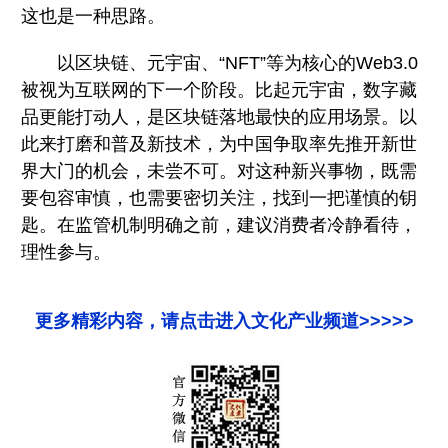
这也是一种思路。
以区块链、元宇宙、“NFT”等为核心的Web3.0
被视为互联网的下一个阶段。比起元宇宙，数字藏
品更能打动人，是区块链落地最快的应用场景。以
此来打磨和普及新技术，为中国争取率先推开新世
界大门的机会，未尝不可。对这种新兴事物，既需
要包容审慎，也需要密切关注，找到一把谨慎的钥
匙。在监管机制明确之前，建议消费者冷静看待，
理性参与。
更多精彩内容，请点击进入文化产业频道>>>>>