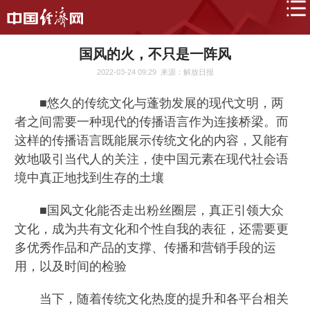
国风的火，不只是一阵风
2022-03-24 09:29
来源：解放日报
■悠久的传统文化与蓬勃发展的现代文明，两
者之间需要一种现代的传播语言作为连接桥梁。而
这样的传播语言既能展示传统文化的内容，又能有
效地吸引当代人的关注，使中国元素在现代社会语
境中真正地找到生存的土壤
■国风文化能否走出粉丝圈层，真正引领大众
文化，成为共有文化和个性自我的表征，还需要更
多优秀作品和产品的支撑、传播和营销手段的运
用，以及时间的检验
当下，随着传统文化热度的提升和各平台相关