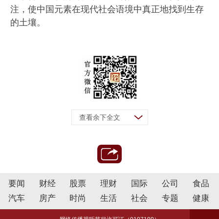
注，使中国元素在现代社会语境中真正地找到生存
的土壤。
查看余下全文
要闻
财经
股票
理财
国际
公司
食品
汽车
房产
时尚
生活
社会
专题
健康