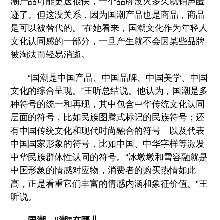
潮产品可能更迭很快，一个品牌没火多久就销声匿
迹了。但这没关系，因为国潮产品也是商品，商品
是可以被替代的。”在她看来，国潮文化作为年轻人
文化认同感的一部分，一旦产生就不会因某些品牌
被淘汰而轻易消逝。
“国潮是中国产品、中国品牌、中国美学、中国
文化的综合呈现。”王昕总结说。他认为，国潮是多
种符号的统一和再现，其中包含中华传统文化认同
层面的符号，比如民族图腾式标记的民族符号；还
有中国传统文化和现代时尚融合的符号；以及代表
中国国家形象的符号，比如中国、中华字样等激发
中华民族群体性认同的符号。“冰墩墩和雪容融就是
中国形象的情感对应物，消费者的购买热情如此
高，正是看重它们丰富的情感内涵和象征价值。”王
昕说。