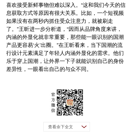
喜欢接受新鲜事物但难以深入。“这和我们今天的信
息获取方式等原因有很大关系。比如，一个短视频
如果没有在两秒内抓住受众注意力，就被刷走
了。”王昕进一步分析道，“因而从品牌角度来讲，
内涵的外显化就非常重要，那些能一眼识别的国潮
产品更容易‘火’出圈。”在王昕看来，当下国潮的流
行设计元素满足了年轻人内涵外显化的需求。他们
乐于穿上国潮，让外界一下子就能识别自己的身份
差异性，一眼看出自己的与众不同。
查看余下全文