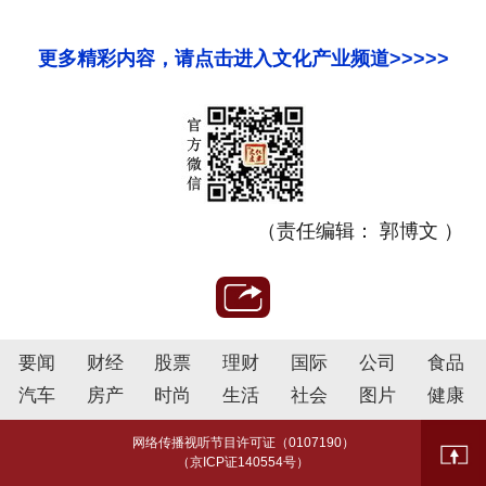
更多精彩内容，请点击进入文化产业频道>>>>>
（责任编辑： 郭博文 ）
要闻
财经
股票
理财
国际
公司
食品
汽车
房产
时尚
生活
社会
图片
健康
网络传播视听节目许可证（0107190）
（京ICP证140554号）