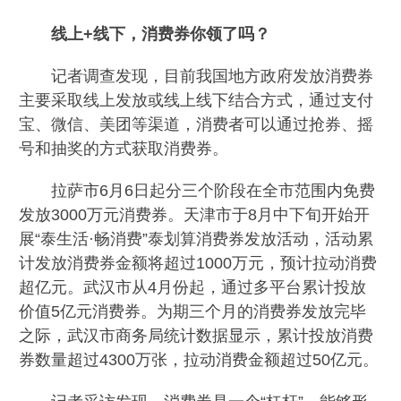
线上+线下，消费券你领了吗？
记者调查发现，目前我国地方政府发放消费券
主要采取线上发放或线上线下结合方式，通过支付
宝、微信、美团等渠道，消费者可以通过抢券、摇
号和抽奖的方式获取消费券。
拉萨市6月6日起分三个阶段在全市范围内免费
发放3000万元消费券。天津市于8月中下旬开始开
展“泰生活·畅消费”泰划算消费券发放活动，活动累
计发放消费券金额将超过1000万元，预计拉动消费
超亿元。武汉市从4月份起，通过多平台累计投放
价值5亿元消费券。为期三个月的消费券发放完毕
之际，武汉市商务局统计数据显示，累计投放消费
券数量超过4300万张，拉动消费金额超过50亿元。