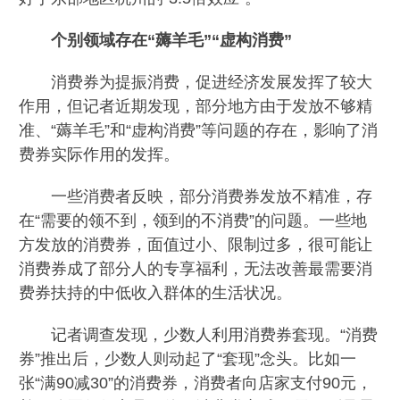
个别领域存在“薅羊毛”“虚构消费”
消费券为提振消费，促进经济发展发挥了较大
作用，但记者近期发现，部分地方由于发放不够精
准、“薅羊毛”和“虚构消费”等问题的存在，影响了消
费券实际作用的发挥。
一些消费者反映，部分消费券发放不精准，存
在“需要的领不到，领到的不消费”的问题。一些地
方发放的消费券，面值过小、限制过多，很可能让
消费券成了部分人的专享福利，无法改善最需要消
费券扶持的中低收入群体的生活状况。
记者调查发现，少数人利用消费券套现。“消费
券”推出后，少数人则动起了“套现”念头。比如一
张“满90减30”的消费券，消费者向店家支付90元，