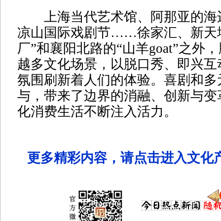
上海当代艺术馆、阿那亚的海
凉山国际戏剧节……徐家汇、新天
厂”和襄阳北路的“山羊goat”之
越多文化场景，以脱口秀、即兴互
氛围刷新着人们的体验。喜剧和多
与，带来了边界的消融、创新与变
化消费生活不断注入活力。
更多精彩内容，请点击进入文化产业