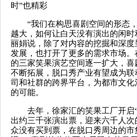
时”也精彩
“我们在构思喜剧空间的形态，
越大，如何让白天没有演出的闲时
丽娟说，除了对内容的挖掘和深度
发展，也打开了更多的需求市场。
的三家笑果演艺空间逐一扩大，喜剧
不断拓展，脱口秀产业有望成为联
司和社群的跨界平台，为都市文化
的可能。
去年，徐家汇的笑果工厂开启“
出约三千张演出票，迎来六千人次
众没有买到票，在脱口秀周边的市