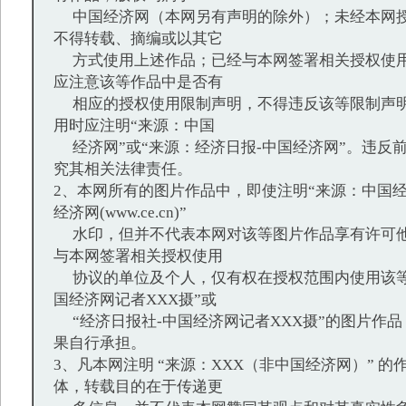
中国经济网（本网另有声明的除外）；未经本网授
不得转载、摘编或以其它
方式使用上述作品；已经与本网签署相关授权使用
应注意该等作品中是否有
相应的授权使用限制声明，不得违反该等限制声明
用时应注明“来源：中国
经济网”或“来源：经济日报-中国经济网”。违反
究其相关法律责任。
2、本网所有的图片作品中，即使注明“来源：中国经
经济网(www.ce.cn)”
水印，但并不代表本网对该等图片作品享有许可他
与本网签署相关授权使用
协议的单位及个人，仅有权在授权范围内使用该等
国经济网记者XXX摄”或
“经济日报社-中国经济网记者XXX摄”的图片作
果自行承担。
3、凡本网注明 “来源：XXX（非中国经济网）” 
体，转载目的在于传递更