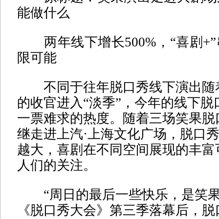
能做什么
两年线下增长500%，“喜剧+
限可能
不同于往年脱口秀线下演出随
的收官进入“淡季”，今年的线下脱
一票难求的热度。随着三场笑果脱
继走进上汽·上海文化广场，脱口
越大，喜剧在不同空间展现的丰富
人们的关注。
“周日的最后一些快乐，是笑果
《脱口秀大会》第三季落幕后，脱