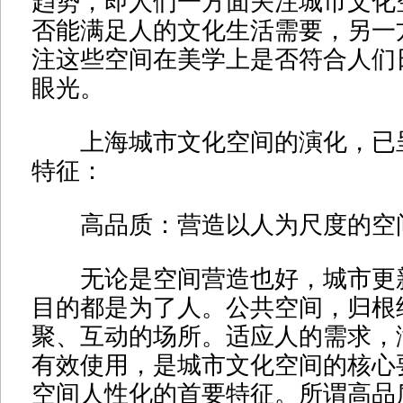
趋势，即人们一方面关注城市文化
否能满足人的文化生活需要，另一
注这些空间在美学上是否符合人们
眼光。
上海城市文化空间的演化，已
特征：
高品质：营造以人为尺度的空
无论是空间营造也好，城市更
目的都是为了人。公共空间，归根
聚、互动的场所。适应人的需求，
有效使用，是城市文化空间的核心
空间人性化的首要特征。所谓高品