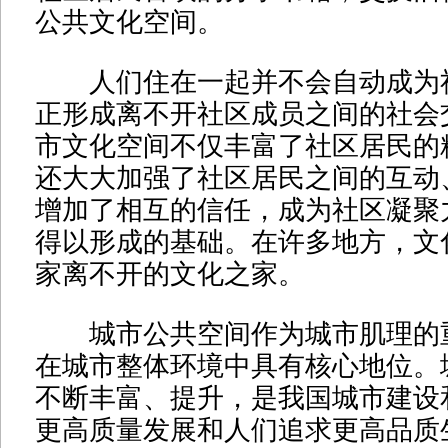
公共文化空间。
人们住在一起并不会自动成为
正形成离不开社区成员之间的社会
市文化空间不仅丰富了社区居民的
还大大加强了社区居民之间的互动
增加了相互的信任，成为社区凝聚
得以形成的基础。在许多地方，文
家离不开的文化之家。
城市公共空间作为城市肌理的
在城市整体环境中具有核心地位。
不断丰富、提升，是我国城市建设
更高质量发展和人们追求更高品质