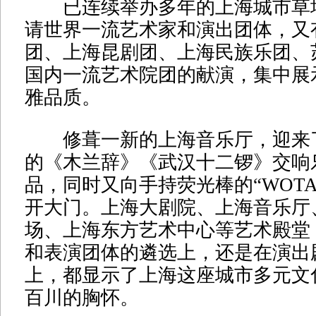
已连续举办多年的上海城市草
请世界一流艺术家和演出团体，又
团、上海昆剧团、上海民族乐团、
国内一流艺术院团的献演，集中展
雅品质。
修葺一新的上海音乐厅，迎来
的《木兰辞》《武汉十二锣》交响
品，同时又向手持荧光棒的“WOT
开大门。上海大剧院、上海音乐厅
场、上海东方艺术中心等艺术殿堂
和表演团体的遴选上，还是在演出
上，都显示了上海这座城市多元文
百川的胸怀。