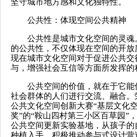
坚守城市地方感和文化独特性。
公共性：体现空间公共精神
公共性是城市文化空间的灵魂
的公共性，不仅体现在空间的开放
现在城市文化空间对于促进公共交
与，增强社会互信等方面所发挥的
公共空间的价值，就在于它能
社会群体的人们进行交流、融合。荣
公共文化空间创新大赛“基层文化
奖”的“鞍山四村第三小区百草园”
公共空间更新实验基地，从孩子的
种植入手，积极推动参与式设计营