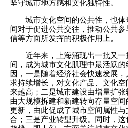
坚守城市地方感和文化独特性。
城市文化空间的公共性，也体
间对于促进公共交往，推动公共参
信等方面所发挥的积极作用上。
近年来，上海涌现出一批又一
间，成为城市文化肌理中最活跃的
因，一是随着经济社会快速发展，
求持续增长，对文化产品、文化空
来越高；二是城市建设由增量扩张
由大规模拆建和新建转向存量空间
更新，由此促成了城市空间属性与
合；三是产业转型升级。同时，这