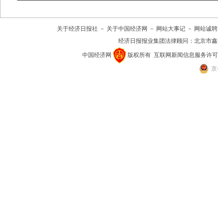
关于经济日报社
－
关于中国经济网
－
网站大事记
－
网站诚聘
经济日报报业集团法律顾问：
北京市鑫
中国经济网
版权所有
互联网新闻信息服务许可证(10
京