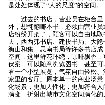
是处处体现了“人的尺度”的空间。
过去的书店，营业员在柜台里
外，想翻翻哪本书，必须由营业员
店纷纷开架了，顾客可以自由地取
天，西西弗书店、建投书局、大隐
衡山和集、思南书局等许多书店成
空间，这里鲜花环绕，咖啡飘香，
伏案，可以随意浏览图书，甚至可
看一个小型展览，气氛自由轻松、
家里的客厅。原本单一的商业场景
化场景，更加人性化，更加符合人
演变，折射出城市文化空间演化的