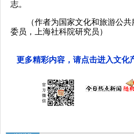
志。
（作者为国家文化和旅游公共
委员，上海社科院研究员）
更多精彩内容，请点击进入文化产业