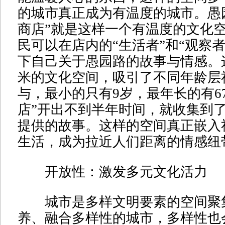
的城市真正成为有温度的城市。愚
商店”就是这样一个有温度的文化
民可以在店内的“生活者”和“观察
下自己关于愚园路的故事与情感。
米的文化空间，吸引了不同年龄层
与，最小的只有9岁，最年长的有6
店”开出不到半年时间，就收集到了2
提供的故事。这样的空间真正嵌入
生活，成为拉近人们距离的情感纽
开放性：激发多元文化活力
城市是多样文明要素的空间聚
养、融合多样性的城市，多样性也