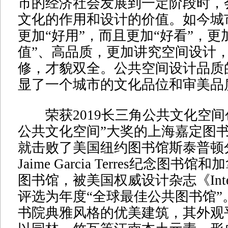
市的经济社会发展到一定阶段时，
文化的作用和设计的价值。如今城
更加“好用”，而且更加“好看”，更
值”、高品质，更加讲究空间设计
修，才貌双全。公共空间设计品质
显了一个城市的文化品位和审美品
荣获2019长三角公共文化空间
公共文化空间”大奖的上海嘉定图书馆
就击败了美国纽约图书馆斯泰普顿
Jaime Garcia Terres纪念图
图书馆，被美国权威设计杂志《Interio
评选为年度“全球最佳公共图书馆”
书院典雅风格的优美建筑，其外观