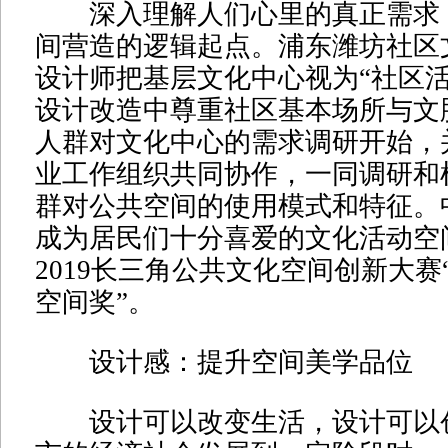
深入理解人们心里的真正需求
间营造的逻辑起点。浦东潍坊社区
设计师把基层文化中心视为“社区活
设计改造中尊重社区基本场所与文
人群对文化中心的需求调研开始，
业工作组织共同协作，一同调研和
群对公共空间的使用模式和特征。
成为居民们十分喜爱的文化活动空
2019长三角公共文化空间创新大赛
空间奖”。
设计感：提升空间美学品位
设计可以改变生活，设计可以