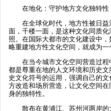
在地化：守护地方文化独特性
在全球化时代，地方性被日益
面，千楼一面，是这种文化同质化
照。在国际大都市的文化建设中，
略重建地方性文化空间，就成为一
在当今城市文化空间营造过程
都是尊重在地的人文环境和历史文
史文化符号的运用，强调自己的文
方改造和场所营造，让文化空间在
身的独特性。
散布在黄浦江、苏州河两岸的