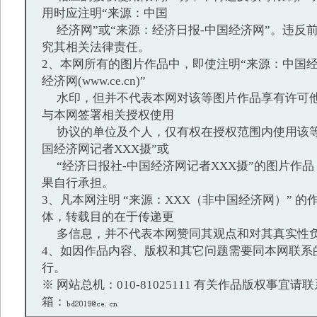
用时应注明“来源：中国
经济网”或“来源：经济日报-中国经济网”。违反
究其相关法律责任。
2、本网所有的图片作品中，即使注明“来源：中国经
经济网(www.ce.cn)”
水印，但并不代表本网对该等图片作品享有许可他
与本网签署相关授权使用
协议的单位及个人，仅有权在授权范围内使用该等
国经济网记者XXX摄”或
“经济日报社-中国经济网记者XXX摄”的图片作
果自行承担。
3、凡本网注明 “来源：XXX（非中国经济网）” 
体，转载目的在于传递更
多信息，并不代表本网赞同其观点和对其真实性
4、如因作品内容、版权和其它问题需要同本网联系
行。
※ 网站总机：010-81025111 有关作品版权事宜请联系：
箱：