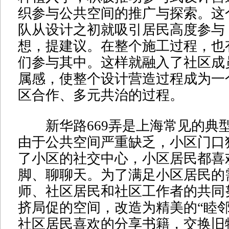
织参与公共空间的推广与探索。这
队从设计之初就吸引居民高度参与
想，提建议。在整个施工过程，也
们参与其中。这样就融入了社区成
属感，使整个设计营造过程成为一
区合作、多元共治的过程。
新华路669弄是上海常见的典
由于公共空间严重缺乏，小区门口
了小区的社交中心，小区居民都喜
脚、聊聊天。为了满足小区居民的
师、社区居民和社区工作者的共同
挤局促的空间，改造为精美的“睦邻
社区居民喜欢的分享书籍，交换旧