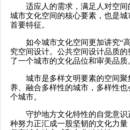
适应人的需求，满足人对空间
城市文化空间的核心要素，也是城
首要特征。
如今城市文化空间更加讲究“高
究空间设计。公共空间设计品质的
了一个城市的文化品位和审美品质
城市是多样文明要素的空间聚
养、融合多样性的城市，多样性也
个城市。
守护地方文化特性的自觉意识
种努力正汇成一股坚韧的文化力量