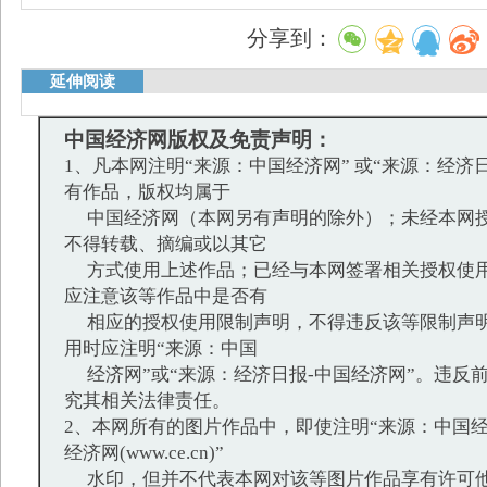
分享到：
延伸阅读
中国经济网版权及免责声明：
1、凡本网注明“来源：中国经济网” 或“来源：经济
有作品，版权均属于
中国经济网（本网另有声明的除外）；未经本网授
不得转载、摘编或以其它
方式使用上述作品；已经与本网签署相关授权使用
应注意该等作品中是否有
相应的授权使用限制声明，不得违反该等限制声明
用时应注明“来源：中国
经济网”或“来源：经济日报-中国经济网”。违反
究其相关法律责任。
2、本网所有的图片作品中，即使注明“来源：中国经
经济网(www.ce.cn)”
水印，但并不代表本网对该等图片作品享有许可他