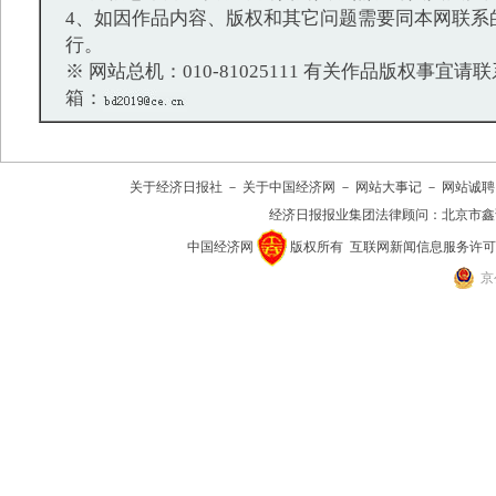
4、如因作品内容、版权和其它问题需要同本网联系
行。
※ 网站总机：010-81025111 有关作品版权事宜请联系：
箱：
关于经济日报社
－
关于中国经济网
－
网站大事记
－
网站诚聘
经济日报报业集团法律顾问：
北京市鑫
中国经济网
版权所有
互联网新闻信息服务许可证(10
京