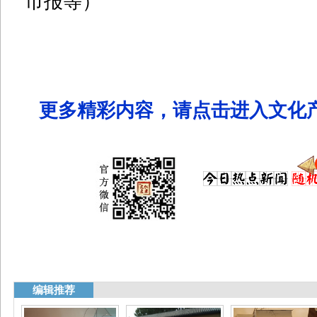
市报等）
更多精彩内容，请点击进入文化产业
编辑推荐