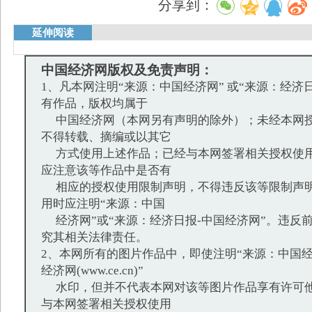
分享到：
延伸阅读
中国经济网版权及免责声明：
1、凡本网注明“来源：中国经济网” 或“来源：经济
有作品，版权均属于
中国经济网（本网另有声明的除外）；未经本网授
不得转载、摘编或以其它
方式使用上述作品；已经与本网签署相关授权使用
应注意该等作品中是否有
相应的授权使用限制声明，不得违反该等限制声明
用时应注明“来源：中国
经济网”或“来源：经济日报-中国经济网”。违反
究其相关法律责任。
2、本网所有的图片作品中，即使注明“来源：中国经
经济网(www.ce.cn)”
水印，但并不代表本网对该等图片作品享有许可他
与本网签署相关授权使用