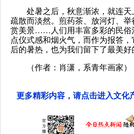
处暑之后，秋意渐浓，就连天
疏散而淡然。煎药茶、放河灯、举
赏美景……人们用丰富多彩的民俗
点仪式感和烟火气，而作为报答，
后的暑热，也为我们留下了最美好
（作者：肖潇，系青年画家）
更多精彩内容，请点击进入文化产业