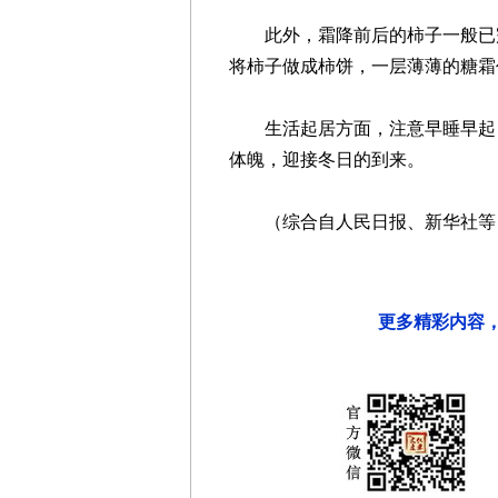
此外，霜降前后的柿子一般已完
将柿子做成柿饼，一层薄薄的糖霜
生活起居方面，注意早睡早起，
体魄，迎接冬日的到来。
（综合自人民日报、新华社等
更多精彩内容，