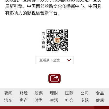
展新引擎、中国西部丝路文化传播新中心、中国具
有影响力的影视运营新平台。
查看余下全文
要闻
财经
股票
理财
国际
公司
食品
汽车
房产
时尚
生活
社会
专题
健康