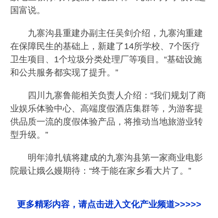
国富说。
九寨沟县重建办副主任吴剑介绍，九寨沟重建
在保障民生的基础上，新建了14所学校、7个医疗
卫生项目、1个垃圾分类处理厂等项目。“基础设施
和公共服务都实现了提升。”
四川九寨鲁能相关负责人介绍：“我们规划了商
业娱乐体验中心、高端度假酒店集群等，为游客提
供品质一流的度假体验产品，将推动当地旅游业转
型升级。”
明年漳扎镇将建成的九寨沟县第一家商业电影
院最让娥么嫚期待：“终于能在家乡看大片了。”
更多精彩内容，请点击进入文化产业频道>>>>>