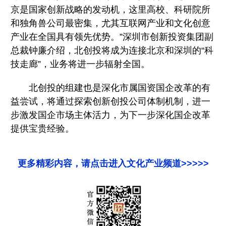
京是国家创新战略的发动机，这里高校、科研院所
和独角兽公司最密集，尤其互联网产业和文化创意
产业在全国具有领先优势。”深圳市创新投资集团副
总裁钟廉介绍，北创投将成为连接北京和深圳的“科
技走廊”，业务将进一步辐射全国。
北创投的组建也是深化市属国资国企改革的有
益尝试，将通过探索创新创投公司体制机制，进一
步激发国企市场主体活力，为下一步深化国企改革
提供宝贵经验。
更多精彩内容，请点击进入文化产业频道>>>>>