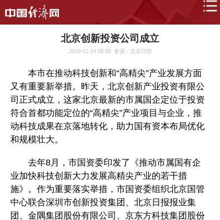
北京创新投资公司成立
2019-01-24 08:06
来源：北京日报
本市在推动科技创新和“高精尖”产业发展方面
又有重要新举措。昨天，北京创新产业投资有限公
司正式成立，这家北京最新的市属国企定位于投资
符合首都功能定位的“高精尖”产业项目与企业，推
动科技成果在京落地转化，助力国有资本布局优化
和规模壮大。
去年8月，市国资委印发了《推动市属国有企
业加快科技创新大力发展高精尖产业的若干措
施》。作为重要落实举措，市国资委组织北京国管
中心联合深圳市创新投资集团、北京日报报业集
团、金隅集团股份有限公司、京东方科技集团股份