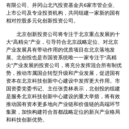
有限公司、井冈山北汽投资基金共6家市管企业、
上市公司及专业投资机构，共同组建一家新的国有
相对控股多元化创新投资公司。
北京创新投资公司将专注于北京重点发展的十
大“高精尖”产业，引导符合北京战略定位、对北京
产业发展具有带动作用的优质项目在北京落地发
展。北创投也是市国资系统唯一一家专注于“高精
尖”产业发展的投资公司，将充分发挥混合所有制优
势，推动市属国企转型升级和产业发展，促进国有
资本在北京科技创新中心建设中发挥更大作用。市
国资委党委书记、主任张贵林表示，北创投的组建
是服务北京科技创新中心建设的重大举措，将有效
推动国有资本更多地向产业链和价值链的高端环节
集聚，加快构建符合首都战略定位的新兴产业格局
和科技创新优势。