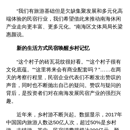
“我们有旅游基础但是欠缺集聚发展和多元化高
端体验的民宿行业，我们希望借此来推动南海休闲
产业走向更丰富、更多元化。”南海区文体局局长梁
惠颜说。
新的生活方式民宿唤醒乡村记忆
“这个村子的砖瓦花纹很好看。”“这个村子很有
文化底蕴。”“这里将来会有商业配套吗？”……在两
天的考察行程里，民宿企业代表们不断发出赞叹的
声音，同时也不断抛出自己的疑问。赞叹与疑问的
背后，是投资者们对在南海发展民宿产业的强烈兴
趣。
近年来，乡村游不断兴起。数据显示，2017年
中国国内旅游人数达50亿人次，超过50%是乡村