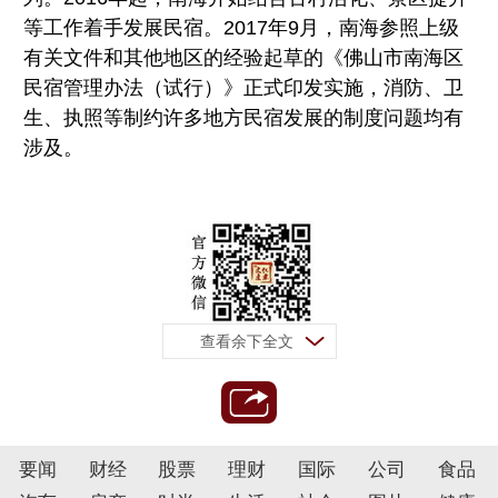
等工作着手发展民宿。2017年9月，南海参照上级
有关文件和其他地区的经验起草的《佛山市南海区
民宿管理办法（试行）》正式印发实施，消防、卫
生、执照等制约许多地方民宿发展的制度问题均有
涉及。
查看余下全文
要闻
财经
股票
理财
国际
公司
食品