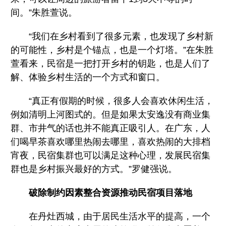
间。”朱胜萱说。
“我们在乡村看到了很多元素，也发现了乡村新
的可能性，乡村是个锚点，也是一个灯塔。”在朱胜
萱看来，民宿是一把打开乡村的钥匙，也是人们了
解、体验乡村生活的一个方式和窗口。
“真正有假期的时候，很多人会喜欢休闲生活，
例如清明上河图式的。但是如果太安逸没有商业集
群、市井气的话也并不能真正吸引人。在广东，人
们喝早茶喜欢哪里热闹去哪里，喜欢热闹的大排档
宵夜，民宿集群也可以满足这种心理，发展民宿集
群也是乡村振兴最好的方式。”罗健强说。
破除制约因素整合资源推动民宿项目落地
在丹灶西城，由于居民生活水平的提高，一个