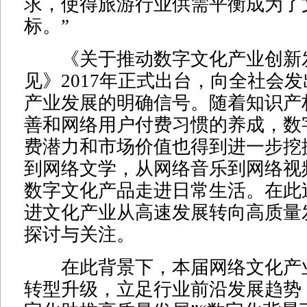
求，使得旅游行业供需平衡成为了
标。”
《关于推动数字文化产业创新
见》2017年正式出台，向全社会
产业发展的明确信号。随着知识产
善和网络用户付费习惯的养成，数
费潜力和市场价值也得到进一步挖
到网络文学，从网络音乐到网络视
数字文化产品走进日常生活。在此
进文化产业从高速发展转向高质量
探讨与关注。
在此背景下，本届网络文化产
转型升级，立足行业前沿发展趋势