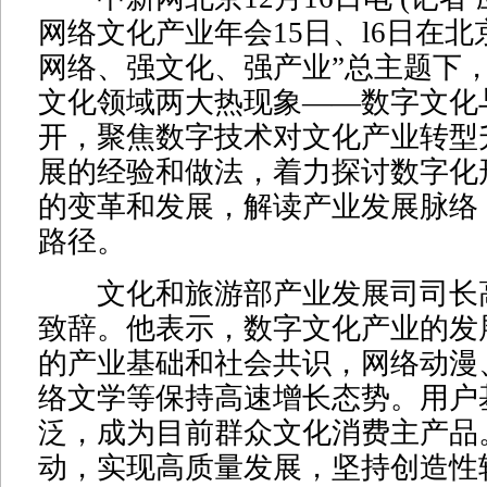
网络文化产业年会15日、l6日在北
网络、强文化、强产业”总主题下
文化领域两大热现象——数字文化
开，聚焦数字技术对文化产业转型
展的经验和做法，着力探讨数字化
的变革和发展，解读产业发展脉络
路径。
文化和旅游部产业发展司司长
致辞。他表示，数字文化产业的发
的产业基础和社会共识，网络动漫
络文学等保持高速增长态势。用户
泛，成为目前群众文化消费主产品
动，实现高质量发展，坚持创造性