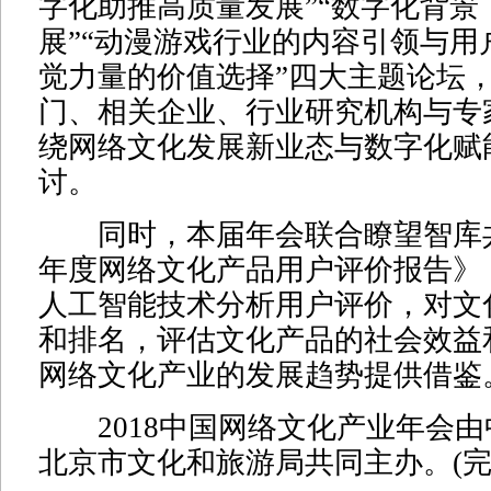
字化助推高质量发展”“数字化背景
展”“动漫游戏行业的内容引领与用
觉力量的价值选择”四大主题论坛
门、相关企业、行业研究机构与专
绕网络文化发展新业态与数字化赋
讨。
同时，本届年会联合瞭望智库共同
年度网络文化产品用户评价报告》
人工智能技术分析用户评价，对文
和排名，评估文化产品的社会效益
网络文化产业的发展趋势提供借鉴
2018中国网络文化产业年会由
北京市文化和旅游局共同主办。(完