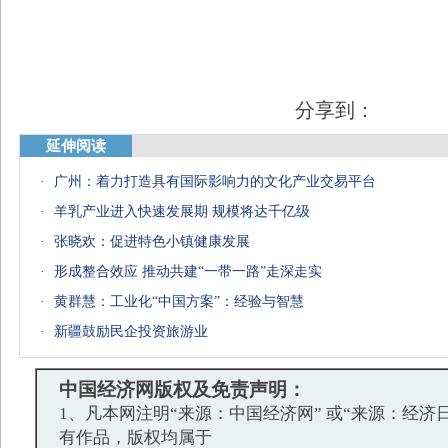
分享到：
延伸阅读
·
广州：着力打造具有国际影响力的文化产业交易平台
·
羊乳产业进入快速发展期 规模将达千亿级
·
张晓欢：促进特色小镇健康发展
·
形成整合效应 推动共建“一带一路”走深走实
·
黄群慧：工业化“中国方案”：经验与智慧
·
新疆鼓励民企投资旅游业
中国经济网版权及免责声明：
1、凡本网注明“来源：中国经济网” 或“来源：经济
有作品，版权均属于