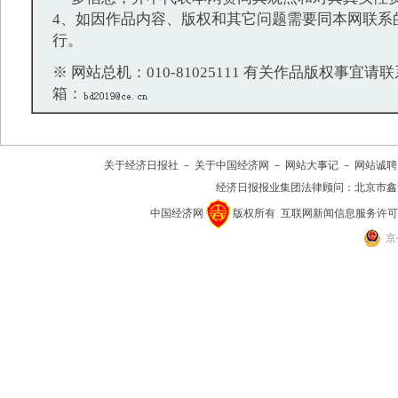
4、如因作品内容、版权和其它问题需要同本网联系
行。
※ 网站总机：010-81025111 有关作品版权事宜请联系：
箱：
关于经济日报社
－
关于中国经济网
－
网站大事记
－
网站诚聘
经济日报报业集团法律顾问：
北京市鑫
中国经济网
版权所有
互联网新闻信息服务许可证(10
京