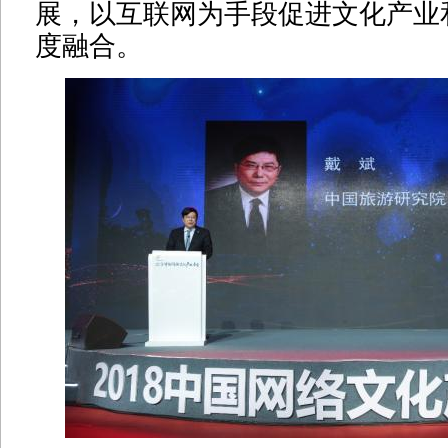
展，以互联网为手段促进文化产业
度融合。