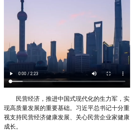
民营经济，推进中国式现代化的生力军，实
现高质量发展的重要基础。习近平总书记十分重
视支持民营经济健康发展、关心民营企业家健康
成长。