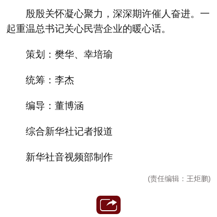
殷殷关怀凝心聚力，深深期许催人奋进。一
起重温总书记关心民营企业的暖心话。
策划：樊华、幸培瑜
统筹：李杰
编导：董博涵
综合新华社记者报道
新华社音视频部制作
(责任编辑：王炬鹏)