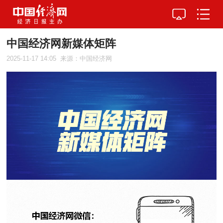
中国经济网新媒体矩阵
2025-11-17 14:05
来源：中国经济网