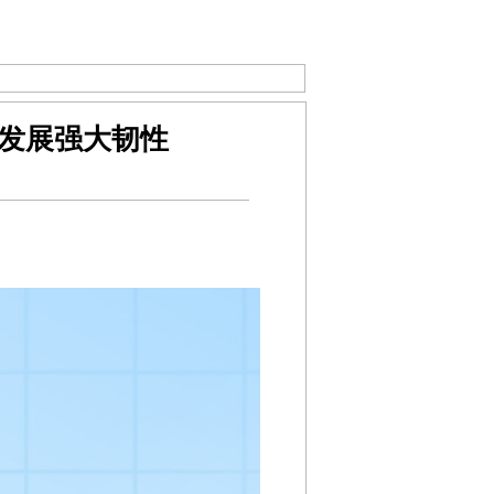
发展强大韧性