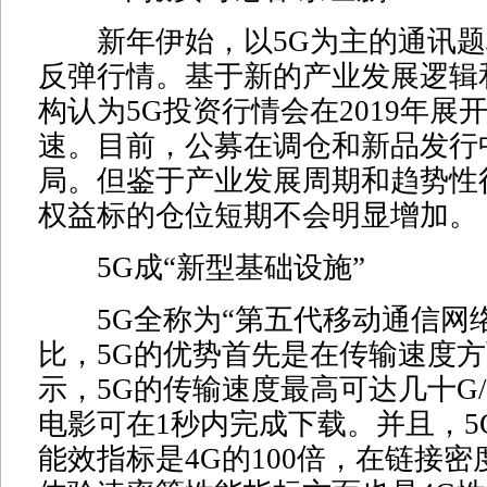
新年伊始，以5G为主的通讯题
反弹行情。基于新的产业发展逻辑
构认为5G投资行情会在2019年展开
速。目前，公募在调仓和新品发行
局。但鉴于产业发展周期和趋势性
权益标的仓位短期不会明显增加。
5G成“新型基础设施”
5G全称为“第五代移动通信网络
比，5G的优势首先是在传输速度
示，5G的传输速度最高可达几十G
电影可在1秒内完成下载。并且，5
能效指标是4G的100倍，在链接