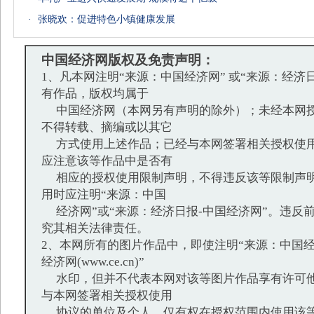
·
张晓欢：促进特色小镇健康发展
中国经济网版权及免责声明：
1、凡本网注明“来源：中国经济网” 或“来源：经济
有作品，版权均属于
中国经济网（本网另有声明的除外）；未经本网授
不得转载、摘编或以其它
方式使用上述作品；已经与本网签署相关授权使用
应注意该等作品中是否有
相应的授权使用限制声明，不得违反该等限制声明
用时应注明“来源：中国
经济网”或“来源：经济日报-中国经济网”。违反
究其相关法律责任。
2、本网所有的图片作品中，即使注明“来源：中国经
经济网(www.ce.cn)”
水印，但并不代表本网对该等图片作品享有许可他
与本网签署相关授权使用
协议的单位及个人，仅有权在授权范围内使用该等