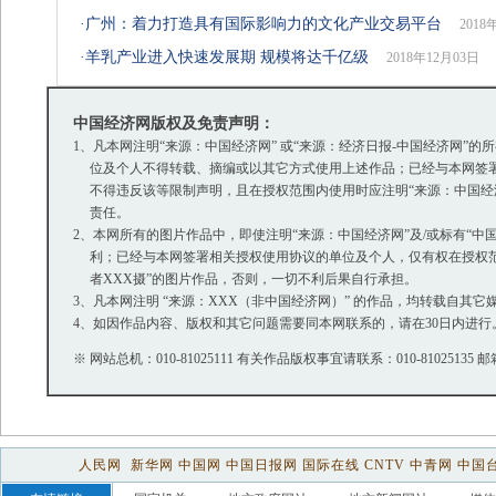
·
广州：着力打造具有国际影响力的文化产业交易平台
2018
·
羊乳产业进入快速发展期 规模将达千亿级
2018年12月03日
中国经济网版权及免责声明：
1、凡本网注明“来源：中国经济网” 或“来源：经济日报-中国经济网
位及个人不得转载、摘编或以其它方式使用上述作品；已经与本网签署
不得违反该等限制声明，且在授权范围内使用时应注明“来源：中国经济
责任。
2、本网所有的图片作品中，即使注明“来源：中国经济网”及/或标有“中国经
利；已经与本网签署相关授权使用协议的单位及个人，仅有权在授权范围
者XXX摄”的图片作品，否则，一切不利后果自行承担。
3、凡本网注明 “来源：XXX（非中国经济网）” 的作品，均转载自
4、如因作品内容、版权和其它问题需要同本网联系的，请在30日内进行
※ 网站总机：010-81025111 有关作品版权事宜请联系：010-81025135 