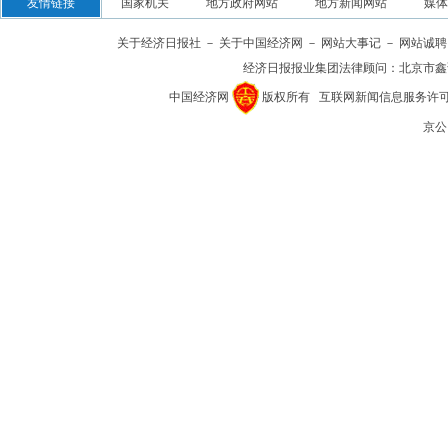
关于经济日报社
－
关于中国经济网
－
网站大事记
－
网站诚聘
经济日报报业集团法律顾问：
北京市鑫
中国经济网
版权所有
互联网新闻信息服务许可证(1
京公网