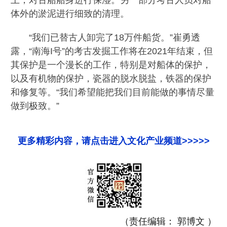
上，对古船船身进行保湿。另一部分考古人员对船
体外的淤泥进行细致的清理。
“我们已替古人卸完了18万件船货。”崔勇透
露，“南海I号”的考古发掘工作将在2021年结束，但
其保护是一个漫长的工作，特别是对船体的保护，
以及有机物的保护，瓷器的脱水脱盐，铁器的保护
和修复等。“我们希望能把我们目前能做的事情尽量
做到极致。”
更多精彩内容，请点击进入文化产业频道>>>>>
（责任编辑： 郭博文 ）