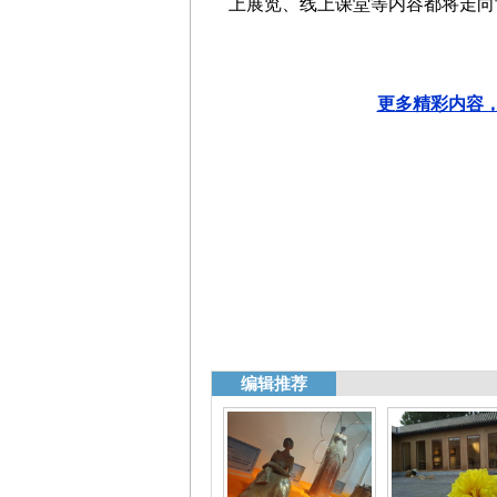
上展览、线上课堂等内容都将走向
更多精彩内容，
编辑推荐