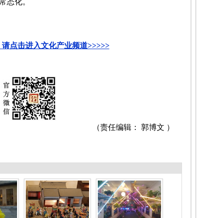
常态化。
请点击进入文化产业频道>>>>>
（责任编辑： 郭博文 ）