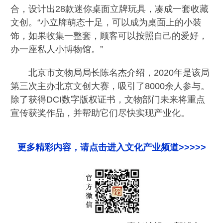
合，设计出28款迷你桌面立牌玩具，凑成一套收藏
文创。“小立牌萌态十足，可以成为桌面上的小装
饰，如果收集一整套，顾客可以按照自己的爱好，
办一座私人小博物馆。”
北京市文物局局长陈名杰介绍，2020年是该局
第三次主办北京文创大赛，吸引了8000余人参与。
除了获得DCI数字版权证书，文物部门未来将重点
宣传获奖作品，并帮助它们尽快实现产业化。
更多精彩内容，请点击进入文化产业频道>>>>>