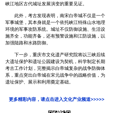
峡江地区古代城址发展演变的重要见证。
此外，考古发现表明，南宋白帝城不仅是一个
军事城堡，其本身就是一个依托峡江特殊山水地理
环境的军事攻防系统。城址不仅防御设施、生活设
施齐全，功能齐备，还有预警设施和江防设施，以
加强陆路和水路防御。
下一步，重庆市文化遗产研究院将以三峡后续
大遗址保护和遗址公园建设为契机，科学制定长期
考古工作计划，完整揭示白帝城复杂的战争防御体
系，重点突出白帝城在宋元战争中的战略价值，为
遗址保护、展示和利用奠定基础。
更多精彩内容，请点击进入文化产业频道>>>>>