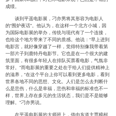
成绩。
谈到平遥电影展，刁亦男将其形容为电影人
的“围炉夜话”。他认为，在这样一个北方小城，因
为国际电影展的举办，传统与现代有了一个连接，
也给这个地方带来了不同的质感。他说：“早上进到
电影宫，就好像穿越了一样，觉得特别像我带着第
一部片子到鹿特丹电影节。它也是在一个很大的建
筑里面，有很多年轻人在排队买票看电影，气氛非
常好。”而电影展的重要之处在于给人们提供精神上
的滋养，“在这个平台上你可以看到更多电影，看到
世界各地不同的思想、文化。人们是怎么去判断什
么是悲伤，什么是幸福，悲伤和幸福的标准也不一
样，世界上存在多元的生活状态，我们是不是能够
理解。”刁亦男说。
在平遥电影展的大师班上，借由东道主贾樟柯