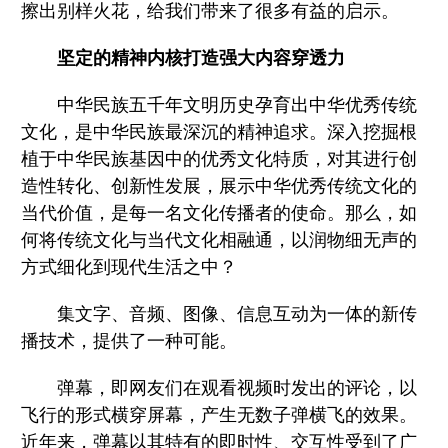
擦出别样火花，给我们带来了很多有益的启示。
坚定的精神内核打造强大内容穿透力
中华民族五千年文明历史孕育出中华优秀传统
文化，是中华民族最深沉的精神追求。深入挖掘根
植于中华民族基因中的优秀文化特质，对其进行创
造性转化、创新性发展，展示中华优秀传统文化的
当代价值，是每一名文化传播者的使命。那么，如
何将传统文化与当代文化相融通，以润物细无声的
方式细化到现代生活之中？
集文字、音频、图像、信息互动为一体的新传
播技术，提供了一种可能。
弹幕，即网友们在观看视频时发出的评论，以
飞行的形式横穿屏幕，产生无数子弹横飞的效果。
近年来，弹幕以其特有的即时性、交互性受到了广