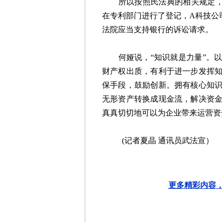
所以按照民法典的相关规定，本
在专利部门进行了登记，A科技公
法院应当支持银行的诉讼请求。
何娅说，“知识就是力量”。以
财产权出质，有利于进一步发挥
保手段，鼓励创新。拥有核心知
无形资产转换成现金流，解决资
真真切切地可以为企业带来运营资
(记者夏晶 通讯员武法宣）
更多精彩内容，