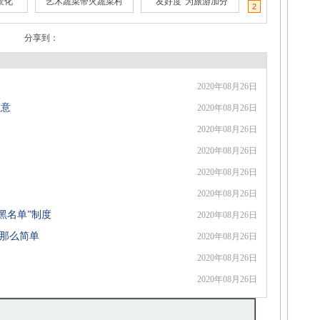
景化
艺术蔬菜带火蔬菜村
“友好度”为旅游加分
2
分享到：
2020年08月26日
营销
年轻人为何热衷国潮
收藏玩具火起来
生意
2020年08月26日
2020年08月26日
2020年08月26日
2020年08月26日
2020年08月26日
黑名单”制度
2020年08月26日
”那么简单
2020年08月26日
2020年08月26日
2020年08月26日