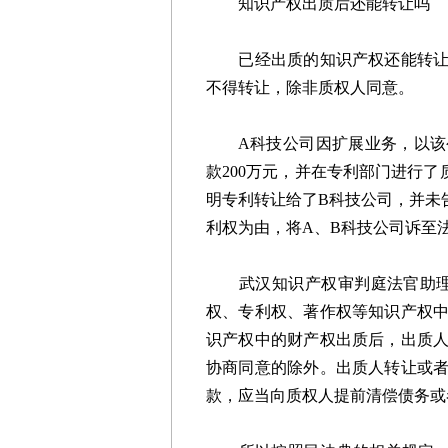
知识产权出质后还能转让吗
已经出质的知识产权还能转让给
不得转让，除非质权人同意。
A科技公司因扩展业务，以该公
款200万元，并在专利部门进行
明专利转让给了B科技公司，并未
利权为由，将A、B科技公司诉至
武汉知识产权审判庭法官助理何
权、专利权、著作权等知识产权
识产权中的财产权出质后，出质
协商同意的除外。出质人转让或
款，应当向质权人提前清偿债务或