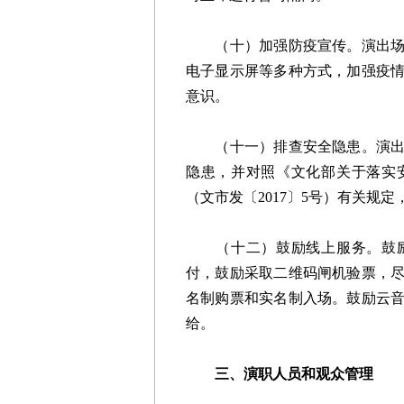
（十）加强防疫宣传。演出场所
电子显示屏等多种方式，加强疫
意识。
（十一）排查安全隐患。演出场
隐患，并对照《文化部关于落实
（文市发〔2017〕5号）有关规
（十二）鼓励线上服务。鼓励
付，鼓励采取二维码闸机验票，
名制购票和实名制入场。鼓励云
给。
三、演职人员和观众管理