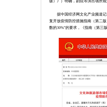
版）》）明确，剧院等演出场所观
据中国经济网文化产业频道记者
复开放疫情防控措施指南（第二版
数的30%”的要求，《指南（第三