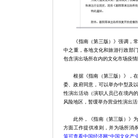
《指南（第三版）》强调，常态
中之重，各地文化和旅游行政部门
包含演出场所在内的文化市场疫情
根据《指南（第三版）》，在充
委、政府同意，可以举办中型及
性演出活动（演职人员已在境内
风险地区，暂缓举办营业性演出活
此外，《指南（第三版）》为演
方面工作提供准则，并为场所消
策可查看中国经济网“中国文化产业