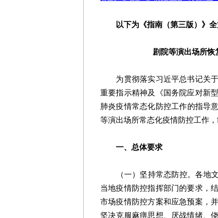
以下为《指南（第三版）》全
剧院等演出场所恢
为贯彻落实习近平总书记关于统
重要指示精神及《国务院应对新
肺炎疫情常态化防控工作的指导意见
等演出场所常态化疫情防控工作，
一、总体要求
（一）坚持常态防控。各地文化
当地疫情防控指挥部门的要求，
市场疫情防控方案和应急预案，
坚决克服麻痹思想、厌战情绪、