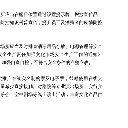
应当在醒目位置通过设置提示牌、摆放宣传品、
情防控知识科普宣传，提升员工及消费者的疫情防控
所应当及时排查消毒用品存放、电源管理等安全
安全生产责任加强文化市场安全生产工作的通知》
定，加强自查自检，不符合安全条件的立整立改。
推广在线实名制购票及电子票，鼓励使用在线支
尽量减少直接接触。对剧院等专业演出场所，实行实
音乐会、空中剧场等线上演出活动，丰富文化产品供