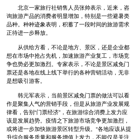
北京一家旅行社销售人员张帅表示，近来，咨
询旅游产品的消费者明显增加，特别是一些避暑类
品种。种种迹象表明，积蓄了一段时间的旅游需求
正待进一步释放。
从供给方看，不论是地方、景区，还是企业都
想在市场中抢占先机，加速旅游产业复工，市场竞
争也势必更加激烈。专家表示，不论是景区减免门
票还是各地在线上线下举行的各种营销活动，无非
是想吸引游客。
韩元军表示，当前景区减免门票的做法可以看
作是聚集人气的营销手段，但是从旅游产业发展规
律看，告别“门票经济”，在旅游综合消费上发力应
该是发展趋势。疫情之下旅游市场竞争更加激烈，
或将进一步加快旅游景区转型升级。“各地应该从提
升综合服务质量和服务增值上发力，不能仅是关注