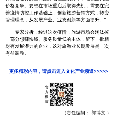
价格竞争。要想在市场重启后取得先机，需要在完
善疫情防控工作基础上，创新旅游营销方式，转变
管理理念，从发展产业、业态创新等方面提升。”
专家分析，经过这次疫情，旅游市场会淘汰掉
一部分想赚快钱、服务质量低的主体，留下一批相
对有发展潜力的企业，这对旅游业长期发展是一次
有益调整。
更多精彩内容，请点击进入文化产业频道>>>>>
（责任编辑： 郭博文 ）