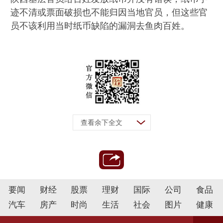
迹不清或票面破损也不能归因当地官员，但这些官
员不该利用当时纸币缺陷的漏洞去鱼肉百姓。
查看余下全文
要闻
财经
股票
理财
国际
公司
食品
汽车
房产
时尚
生活
社会
图片
健康