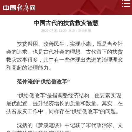
中国古代的扶贫救灾智慧
2020-07-31 11:29
来源：新华日报
扶贫帮困、改善民生，实现小康，既是当今社
会的追求，也是古代社会的理想。古代留下的扶贫
救灾故事很多，其中有一些体现出先进的治理理念
和高超的治理能力。
范仲淹的“供给侧改革”
“供给侧改革”是指调整经济结构，使要素实现
最优配置，提升经济增长的质量和数量。其实，在
扶贫救灾工作中，同样存在“供给侧改革”的问题。
沈括的《梦溪笔谈》中记载了宋代政治家、文