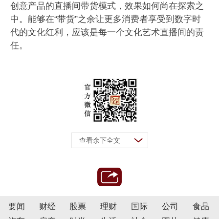
创意产品的直播间带货模式，效果如何尚在探索之
中。能够在“带货”之余让更多消费者享受到数字时
代的文化红利，应该是每一个文化艺术直播间的责
任。
查看余下全文
要闻
财经
股票
理财
国际
公司
食品