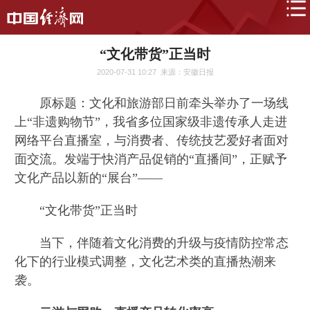
“文化带货”正当时
2020-07-31 10:27
来源：安徽日报
原标题：文化和旅游部日前牵头举办了一场线
上“非遗购物节”，我省多位国家级非遗传承人走进
网络平台直播室，与消费者、传统技艺爱好者面对
面交流。发端于快消产品促销的“直播间”，正赋予
文化产品以新的“展台”——
“文化带货”正当时
当下，伴随着文化消费的升级与疫情防控常态
化下的行业模式调整，文化艺术类的直播热潮来
袭。