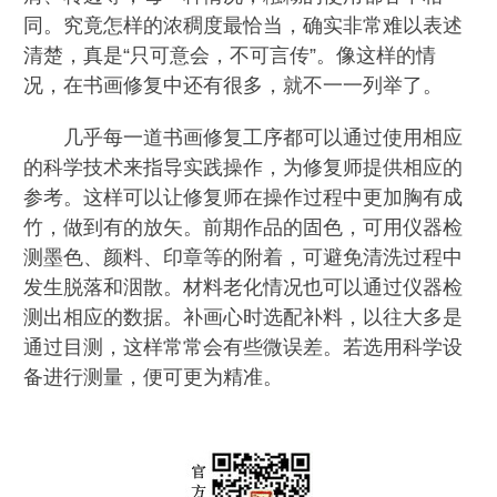
同。究竟怎样的浓稠度最恰当，确实非常难以表述
清楚，真是“只可意会，不可言传”。像这样的情
况，在书画修复中还有很多，就不一一列举了。
几乎每一道书画修复工序都可以通过使用相应
的科学技术来指导实践操作，为修复师提供相应的
参考。这样可以让修复师在操作过程中更加胸有成
竹，做到有的放矢。前期作品的固色，可用仪器检
测墨色、颜料、印章等的附着，可避免清洗过程中
发生脱落和洇散。材料老化情况也可以通过仪器检
测出相应的数据。补画心时选配补料，以往大多是
通过目测，这样常常会有些微误差。若选用科学设
备进行测量，便可更为精准。