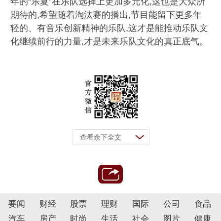
年的“乐夏”在乐队选择上更加多元化,这也是大众所
期待的,希望随着淘汰赛的播出,节目能留下更多年
轻的、有音乐创新精神的乐队,这才是能推动乐队文
化继续前行的力量,才是未来乐队文化的真正底气。
查看余下全文
要闻
财经
股票
理财
国际
公司
食品
汽车
房产
时尚
生活
社会
图片
健康