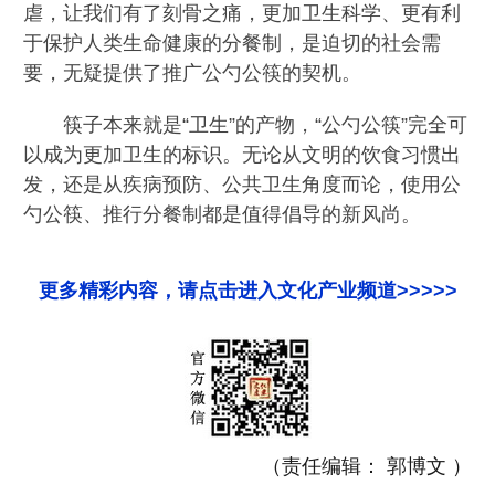
虐，让我们有了刻骨之痛，更加卫生科学、更有利
于保护人类生命健康的分餐制，是迫切的社会需
要，无疑提供了推广公勺公筷的契机。
筷子本来就是“卫生”的产物，“公勺公筷”完全可
以成为更加卫生的标识。无论从文明的饮食习惯出
发，还是从疾病预防、公共卫生角度而论，使用公
勺公筷、推行分餐制都是值得倡导的新风尚。
更多精彩内容，请点击进入文化产业频道>>>>>
（责任编辑： 郭博文 ）