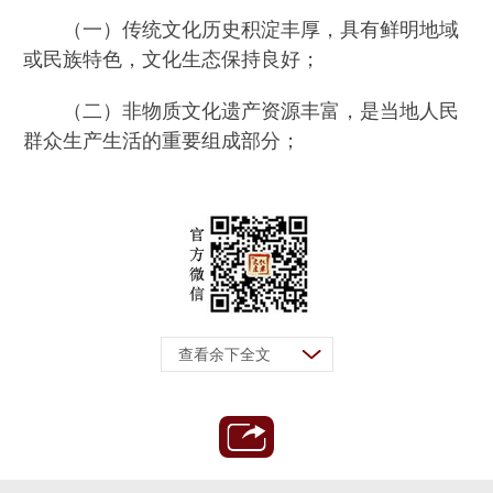
（一）传统文化历史积淀丰厚，具有鲜明地域
或民族特色，文化生态保持良好；
（二）非物质文化遗产资源丰富，是当地人民
群众生产生活的重要组成部分；
查看余下全文