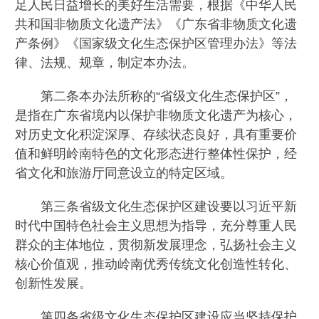
足人民日益增长的美好生活需要，根据《中华人民
共和国非物质文化遗产法》《广东省非物质文化遗
产条例》《国家级文化生态保护区管理办法》等法
律、法规、规章，制定本办法。
第二条本办法所称的“省级文化生态保护区”，
是指在广东省境内以保护非物质文化遗产为核心，
对历史文化积淀深厚、存续状态良好，具有重要价
值和鲜明岭南特色的文化形态进行整体性保护，经
省文化和旅游厅同意设立的特定区域。
第三条省级文化生态保护区建设要以习近平新
时代中国特色社会主义思想为指导，充分尊重人民
群众的主体地位，贯彻新发展理念，弘扬社会主义
核心价值观，推动岭南优秀传统文化创造性转化、
创新性发展。
第四条省级文化生态保护区建设应当坚持保护