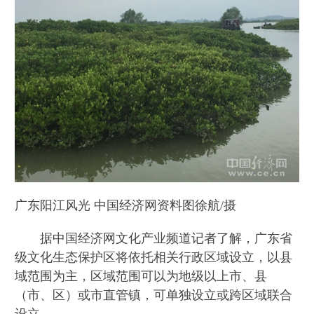
广东阳江风光 中国经济网资料图徐航/摄
据中国经济网文化产业频道记者了解，广东省
级文化生态保护区将依托相关行政区域设立，以县
域范围为主，区域范围可以为地级以上市、县
（市、区）或市直管镇，可单独设立或跨区域联合