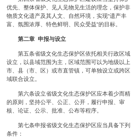
优先、整体保护、见人见物见生活的理念，保护非
物质文化遗产及其人文、自然环境，实现“遗产丰
富、氛围浓厚、特色鲜明、民众受益”的目标。
第二章 申报与设立
第五条省级文化生态保护区依托相关行政区域
设立，以县域范围为主，区域范围可以为地级以上
市、县（市、区）或市直管镇，可单独设立或跨区
域联合设立。
第六条设立省级文化生态保护区应本着少而精
的原则，坚持公平、公正、公开，履行申报、审
核、论证、公示、批准、公布等程序。
第七条申报省级文化生态保护区应当具备下列
条件：