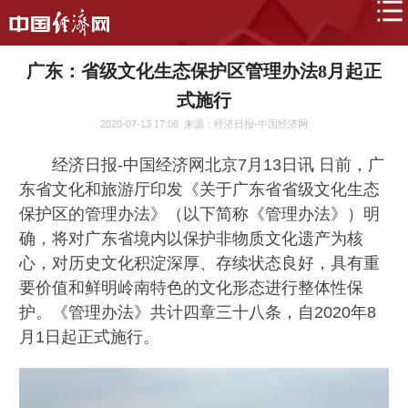
广东：省级文化生态保护区管理办法8月起正
式施行
2020-07-13 17:08
来源：经济日报-中国经济网
经济日报-中国经济网北京7月13日讯 日前，广
东省文化和旅游厅印发《关于广东省省级文化生态
保护区的管理办法》（以下简称《管理办法》）明
确，将对广东省境内以保护非物质文化遗产为核
心，对历史文化积淀深厚、存续状态良好，具有重
要价值和鲜明岭南特色的文化形态进行整体性保
护。《管理办法》共计四章三十八条，自2020年8
月1日起正式施行。