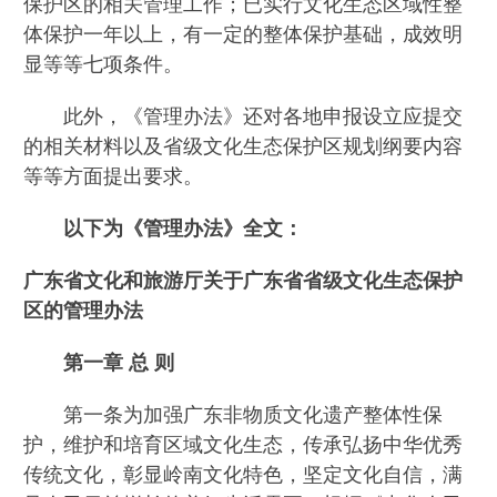
保护区的相关管理工作；已实行文化生态区域性整
体保护一年以上，有一定的整体保护基础，成效明
显等等七项条件。
此外，《管理办法》还对各地申报设立应提交
的相关材料以及省级文化生态保护区规划纲要内容
等等方面提出要求。
以下为《管理办法》全文：
广东省文化和旅游厅关于广东省省级文化生态保护
区的管理办法
第一章 总 则
第一条为加强广东非物质文化遗产整体性保
护，维护和培育区域文化生态，传承弘扬中华优秀
传统文化，彰显岭南文化特色，坚定文化自信，满