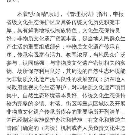
设立。
本着“少而精”原则，《管理办法》指出，申报
省级文化生态保护区应具备传统文化历史积淀丰
厚，具有鲜明地域或民族特色，文化生态保持良
好；非物质文化遗产资源丰富，是当地人民群众生
产生活的重要组成部分；非物质文化遗产传承有
序，传承实践富有活力、氛围浓厚，当地民众广泛
参与，认同感强；与非物质文化遗产密切相关的实
物、场所保存利用良好，其周边的自然生态环境能
为非物质文化遗产提供良性的发展空间；所在地人
民政府重视文化生态保护，对非物质文化遗产项目
集中、自然生态环境基本良好、传统文化生态保持
较为完整的乡镇、村落、街区等重点区域以及开展
非物质文化遗产传承所依存的重要场所开列清单，
并已经制定实施保护办法和措施；有文化和旅游主
管部门确定的（内设）机构或者人员负责文化生态