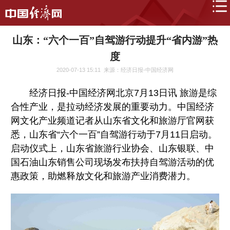
山东：“六个一百”自驾游行动提升“省内游”热
度
2020-07-13 15:11
来源：经济日报-中国经济网
经济日报-中国经济网北京7月13日讯 旅游是综
合性产业，是拉动经济发展的重要动力。中国经济
网文化产业频道记者从山东省文化和旅游厅官网获
悉，山东省“六个一百”自驾游行动于7月11日启动。
启动仪式上，山东省旅游行业协会、山东银联、中
国石油山东销售公司现场发布扶持自驾游活动的优
惠政策，助燃释放文化和旅游产业消费潜力。