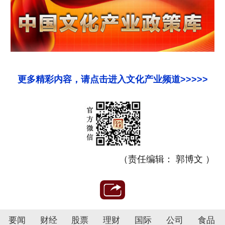
更多精彩内容，请点击进入文化产业频道>>>>>
（责任编辑： 郭博文 ）
要闻
财经
股票
理财
国际
公司
食品