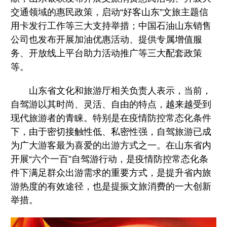
交通领域的惠民政策，启动“好客山东”文旅主题信
用卡发行工作等三大支持举措；中国石油山东销售
公司也发布开展加油优惠活动、提供专属增值服
务、开放线上平台助力活动推广等三大配套政策
等。
山东省文化和旅游厅相关负责人表示，当前，
自驾游以其时尚、灵活、自由的特点，越来越受到
现代旅游者的青睐。特别是在疫情防控常态化条件
下，由于密切接触性低、私密性强，自驾旅游已成
为广大游客最为喜爱的出游方式之一。在山东省内
开展“六个一百”自驾游行动，是疫情防控常态化条
件下满足群众出游需求的重要方式，是提升省内旅
游热度的有效途径，也是提振文旅消费的一大创新
举措。