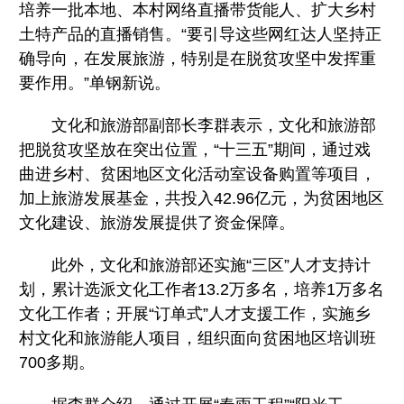
培养一批本地、本村网络直播带货能人、扩大乡村
土特产品的直播销售。“要引导这些网红达人坚持正
确导向，在发展旅游，特别是在脱贫攻坚中发挥重
要作用。”单钢新说。
文化和旅游部副部长李群表示，文化和旅游部
把脱贫攻坚放在突出位置，“十三五”期间，通过戏
曲进乡村、贫困地区文化活动室设备购置等项目，
加上旅游发展基金，共投入42.96亿元，为贫困地区
文化建设、旅游发展提供了资金保障。
此外，文化和旅游部还实施“三区”人才支持计
划，累计选派文化工作者13.2万多名，培养1万多名
文化工作者；开展“订单式”人才支援工作，实施乡
村文化和旅游能人项目，组织面向贫困地区培训班
700多期。