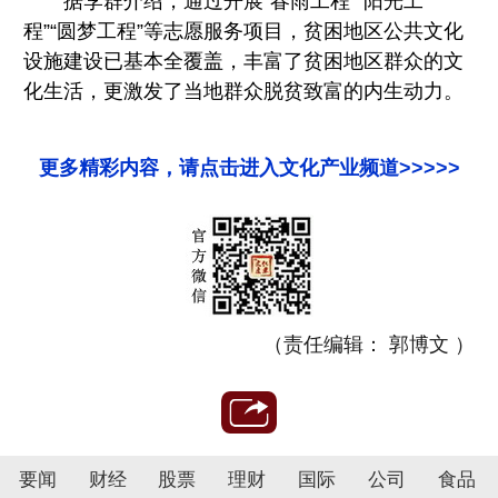
据李群介绍，通过开展“春雨工程”“阳光工
程”“圆梦工程”等志愿服务项目，贫困地区公共文化
设施建设已基本全覆盖，丰富了贫困地区群众的文
化生活，更激发了当地群众脱贫致富的内生动力。
更多精彩内容，请点击进入文化产业频道>>>>>
（责任编辑： 郭博文 ）
要闻
财经
股票
理财
国际
公司
食品