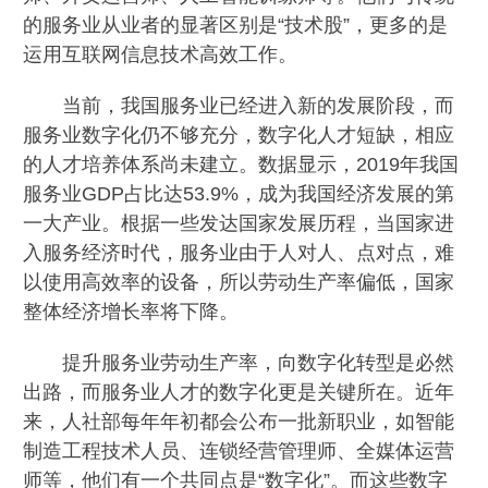
的服务业从业者的显著区别是“技术股”，更多的是
运用互联网信息技术高效工作。
当前，我国服务业已经进入新的发展阶段，而
服务业数字化仍不够充分，数字化人才短缺，相应
的人才培养体系尚未建立。数据显示，2019年我国
服务业GDP占比达53.9%，成为我国经济发展的第
一大产业。根据一些发达国家发展历程，当国家进
入服务经济时代，服务业由于人对人、点对点，难
以使用高效率的设备，所以劳动生产率偏低，国家
整体经济增长率将下降。
提升服务业劳动生产率，向数字化转型是必然
出路，而服务业人才的数字化更是关键所在。近年
来，人社部每年年初都会公布一批新职业，如智能
制造工程技术人员、连锁经营管理师、全媒体运营
师等，他们有一个共同点是“数字化”。而这些数字