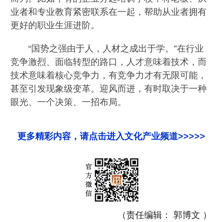
业者和专业教育紧密联系在一起，帮助从业者拥有
更好的职业生涯进阶。
“国势之强由于人，人材之成出于学。”在行业
竞争激烈、面临转型的路口，人才意味着技术，而
技术意味着核心竞争力，有竞争力才有无限可能，
甚至引发现象级变革。迎风而进，有时取决于一种
眼光、一个决策、一招布局。
更多精彩内容，请点击进入文化产业频道>>>>>
（责任编辑： 郭博文 ）