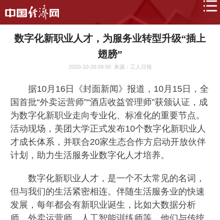
数字化新职业人才，为服务业转型升级“插上
翅膀”
2020-10-20 09:50
来源：工人日报
据10月16日《封面新闻》报道，10月15日，全
国首批“外卖运营师”“酒店收益管理师”获颁认证，成
为数字化新职业走向专业化、标准化的重要节点。
活动现场，美团大学正式发布10个数字化新职业人
才成长体系，并联合20家生态合作方启动开放伙伴
计划，助力生活服务业数字化人才培养。
数字化新职业人才，是一个不太常见的名词，
但与我们的生活紧密相连。伴随生活服务业的快速
发展，每年都会有新职业诞生，比如大数据分析
师、外卖运营师、人工智能训练师等。他们与传统