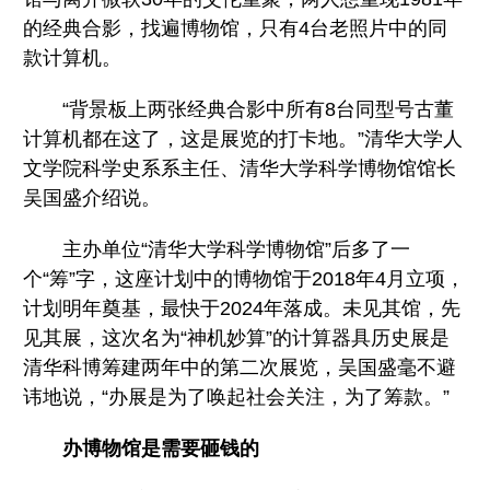
的经典合影，找遍博物馆，只有4台老照片中的同
款计算机。
“背景板上两张经典合影中所有8台同型号古董
计算机都在这了，这是展览的打卡地。”清华大学人
文学院科学史系系主任、清华大学科学博物馆馆长
吴国盛介绍说。
主办单位“清华大学科学博物馆”后多了一
个“筹”字，这座计划中的博物馆于2018年4月立项，
计划明年奠基，最快于2024年落成。未见其馆，先
见其展，这次名为“神机妙算”的计算器具历史展是
清华科博筹建两年中的第二次展览，吴国盛毫不避
讳地说，“办展是为了唤起社会关注，为了筹款。”
办博物馆是需要砸钱的