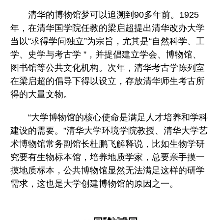
清华的博物馆梦可以追溯到90多年前。1925
年，在清华国学院任教的梁启超提出清华改办大学
当以“求得学问独立”为宗旨，尤其是“自然科学、工
学、史学与考古学 ”，并提倡建立学会、博物馆、
图书馆等公共文化机构。次年，清华考古学陈列室
在梁启超的倡导下得以设立，存放清华师生考古所
得的大量文物。
“大学博物馆的核心使命是满足人才培养和学科
建设的需要。”清华大学环境学院教授、清华大学艺
术博物馆常务副馆长杜鹏飞解释说，比如生物学研
究要有生物标本馆，培养地质学家，总要亲手摸一
摸地质标本，公共博物馆显然无法满足这样的研学
需求，这也是大学创建博物馆的原因之一。