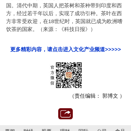
国。清代中期，英国人把茶树和茶种带到印度和西
方，经过若干年以后，实现了成功引种。茶叶在西
方非常受欢迎，在18世纪时，英国就已成为欧洲嗜
饮茶的国家。（来源：《科技日报》）
更多精彩内容，请点击进入文化产业频道>>>>>
（责任编辑： 郭博文 ）