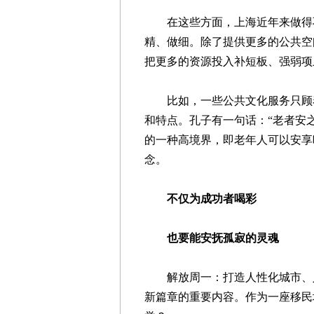
在这些方面，上海近年来做得不
精、做细。除了提供更多的公共空
把更多的资源投入补短板、强弱项
比如，一些公共文化服务只顾着“
和特点。孔子有一句话：“老者安
的一种高境界，即老年人可以安享
念。
不仅为成功者喝彩
也要能安抚孤寂的灵魂
解放周一：打造人性化城市、
新篇章的重要内容。作为一座移民