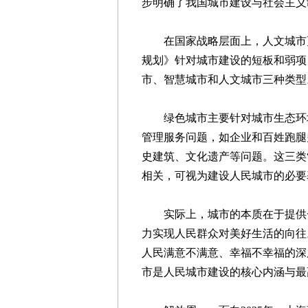
步明确了我国城市建设与社会主义
在国家战略层面上，人文城市更早
规划》针对城市建设的短板和弱项
市、智慧城市和人文城市三种类型
绿色城市主要针对城市生态环境
管理服务问题，如企业和百姓跑腿
史建筑、文化遗产等问题。这三类
相关，可视为建设人民城市的必要
实际上，城市的本质在于提供一
力实现人民群众对美好生活的向往
人民满意不满意、幸福不幸福的深
市是人民城市建设的核心内涵与最