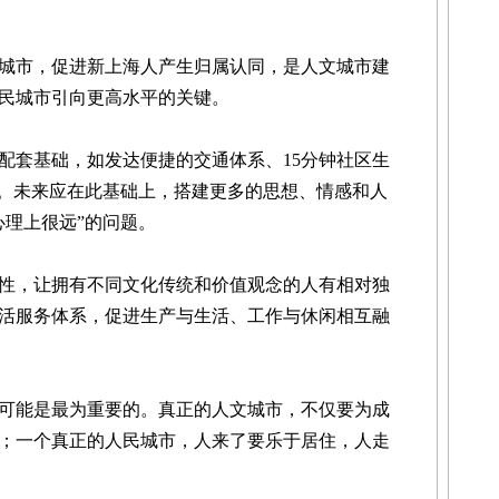
市，促进新上海人产生归属认同，是人文城市建
民城市引向更高水平的关键。
套基础，如发达便捷的交通体系、15分钟社区生
等。未来应在此基础上，搭建更多的思想、情感和人
心理上很远”的问题。
，让拥有不同文化传统和价值观念的人有相对独
活服务体系，促进生产与生活、工作与休闲相互融
能是最为重要的。真正的人文城市，不仅要为成
；一个真正的人民城市，人来了要乐于居住，人走