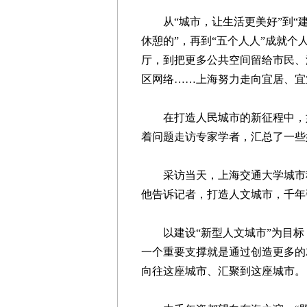
从“城市，让生活更美好”到“
休憩的”，再到“五个人人”成就
厅，到把更多公共空间留给市民、
区网络……上海努力走向宜居、宜
在打造人民城市的新征程中，如
着问题走访专家学者，汇总了一些
采访当天，上海交通大学城市科
他告诉记者，打造人文城市，千年
以建设“新型人文城市”为目标
一个重要支撑就是通过创造更多的
向往这座城市、汇聚到这座城市。