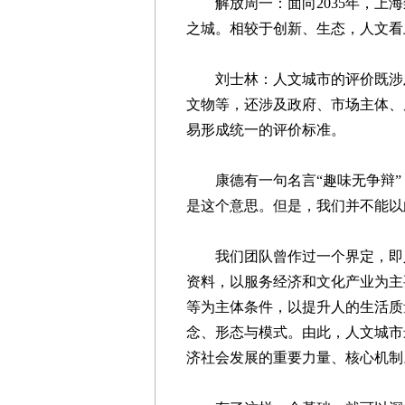
解放周一：面向2035年，上
之城。相较于创新、生态，人文看
刘士林：人文城市的评价既涉及
文物等，还涉及政府、市场主体、
易形成统一的评价标准。
康德有一句名言“趣味无争辩”，
是这个意思。但是，我们并不能以
我们团队曾作过一个界定，即人
资料，以服务经济和文化产业为主
等为主体条件，以提升人的生活质
念、形态与模式。由此，人文城市
济社会发展的重要力量、核心机制