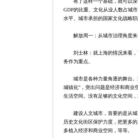
有了这样一个基础，就可以深化
GDP的比重、文化从业人数占城
水平、城市承担的国家文化战略职
解放周一：从城市治理角度来
刘士林：就上海的情况来看，可
务作为重点。
城市是各种力量角逐的舞台。过去
城镇化”，突出问题是经济和商业
生活空间。没有足够的文化空间，
建设人文城市，首要的是从城市
历史文化街区保护力度，把更多的
多植入经济和商业空间，等等。