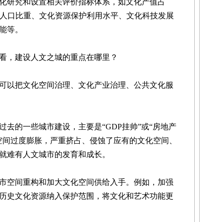
研究和设置相关评价指标体系，如文化产值占
市人口比重、文化资源保护利用水平、文化科技发展
能等。
看，建设人文之城的重点在哪里？
以把文化空间治理、文化产业治理、公共文化服
的一些城市建设，主要是“GDP挂帅”或“房地产
空间过度膨胀，严重挤占、侵蚀了应有的文化空间、
就难有人文城市的发育和成长。
空间重构和加大文化空间供给入手。例如，加强
历史文化资源纳入保护范围，将文化和艺术功能更