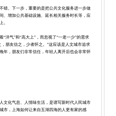
错。下一步，重要的是把公共文化服务进一步做
间、增加公共基础设施、延长相关服务时长等，应
上。
洋气”和“高大上”，而忽视了“一老一少”的需求
之，朋友信之，少者怀之。”这应该是人文城市追求
晚年，朋友们非常信任，年轻人离开后也会非常怀
人文化气息、人情味生活，是谱写新时代人民城市
城市，上海如何让来自五湖四海的人更有家的感