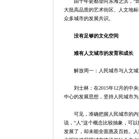
由千年瓷都望向东海之滨，“既
大批高品质的艺术街区、人文地标
众多城市的发展共识。
没有足够的文化空间
难有人文城市的发育和成长
解放周一：人民城市与人文城
刘士林：在2015年12月的中
中心的发展思想，坚持人民城市为
可见，准确把握人民城市的内涵
说，“人”这个概念比较抽象，可
发展了，却未能全面惠及百姓。人民