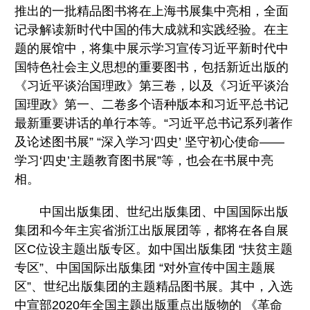
推出的一批精品图书将在上海书展集中亮相，全面
记录解读新时代中国的伟大成就和实践经验。在主
题的展馆中，将集中展示学习宣传习近平新时代中
国特色社会主义思想的重要图书，包括新近出版的
《习近平谈治国理政》第三卷，以及《习近平谈治
国理政》第一、二卷多个语种版本和习近平总书记
最新重要讲话的单行本等。“习近平总书记系列著作
及论述图书展” “深入学习‘四史’ 坚守初心使命——
学习‘四史’主题教育图书展”等，也会在书展中亮
相。
中国出版集团、世纪出版集团、中国国际出版
集团和今年主宾省浙江出版展团等，都将在各自展
区C位设主题出版专区。如中国出版集团 “扶贫主题
专区”、中国国际出版集团 “对外宣传中国主题展
区”、世纪出版集团的主题精品图书展。其中，入选
中宣部2020年全国主题出版重点出版物的 《革命