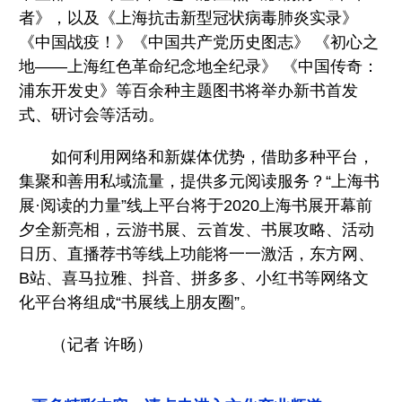
者》，以及《上海抗击新型冠状病毒肺炎实录》
《中国战疫！》《中国共产党历史图志》 《初心之
地——上海红色革命纪念地全纪录》 《中国传奇：
浦东开发史》等百余种主题图书将举办新书首发
式、研讨会等活动。
如何利用网络和新媒体优势，借助多种平台，
集聚和善用私域流量，提供多元阅读服务？“上海书
展·阅读的力量”线上平台将于2020上海书展开幕前
夕全新亮相，云游书展、云首发、书展攻略、活动
日历、直播荐书等线上功能将一一激活，东方网、
B站、喜马拉雅、抖音、拼多多、小红书等网络文
化平台将组成“书展线上朋友圈”。
（记者 许旸）