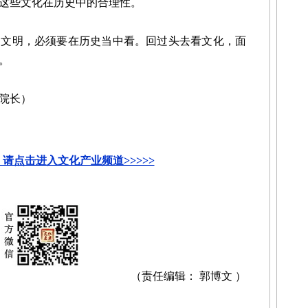
这些文化在历史中的合理性。
明，必须要在历史当中看。回过头去看文化，面
。
院长）
请点击进入文化产业频道>>>>>
（责任编辑： 郭博文 ）