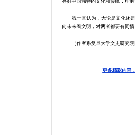
存好中国独特的文化和传统，理解
我一直认为，无论是文化还是文
向未来看文明，对两者都要有同情
（作者系复旦大学文史研究院
更多精彩内容，