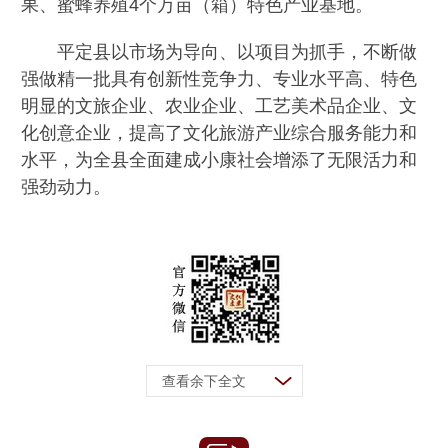
果、蜜蜂养殖4个万亩（箱）特色产业基地。
平定县以市场为导向、以项目为抓手，不断做
强做精一批具有创新性竞争力、专业水平高、特色
明显的文旅企业、农业企业、工艺美术品企业、文
化创意企业，提高了文化旅游产业综合服务能力和
水平，为全县全面建成小康社会增添了无限活力和
强劲动力。
查看余下全文