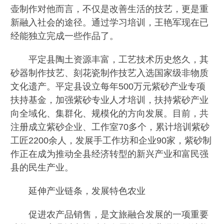
壶制作对他而言，不仅是改善生活的技艺，更是重
新融入社会的途径。通过学习培训，王艳军现在已
经能独立完成一些作品了。
平定县陶土资源丰富，工艺技术历史悠久，其
砂器制作技艺、刻花瓷制作技艺入选国家级非物质
文化遗产。平定县设立每年500万元紫砂产业专项
扶持基金，加强紫砂专业人才培训，扶持紫砂产业
向全域化、集群化、规模化的方向发展。目前，共
注册成立紫砂企业、工作室70多个，累计培训紫砂
工匠2200余人，发展手工作坊和企业90家，紫砂制
作正在成为推动全县经济转型的新兴产业和富民强
县的民生产业。
延伸产业链条，发展特色农业
促进农产品销售，是文旅融合发展的一项重要