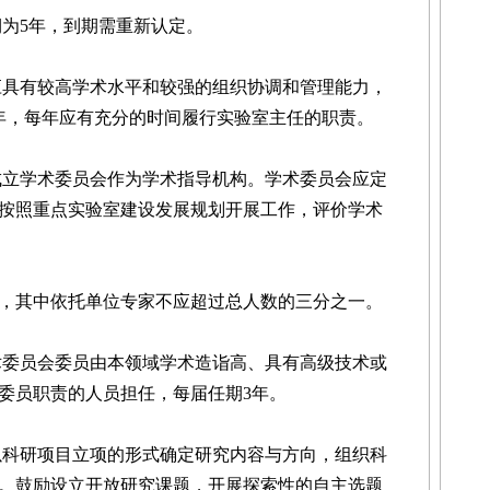
为5年，到期需重新认定。
具有较高学术水平和较强的组织协调和管理能力，
3年，每年应有充分的时间履行实验室主任的职责。
立学术委员会作为学术指导机构。学术委员会应定
按照重点实验室建设发展规划开展工作，评价学术
，其中依托单位专家不应超过总人数的三分之一。
委员会委员由本领域学术造诣高、具有高级技术或
委员职责的人员担任，每届任期3年。
科研项目立项的形式确定研究内容与方向，组织科
。鼓励设立开放研究课题，开展探索性的自主选题