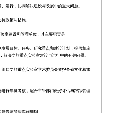
、运行，协调解决建设与发展中的重大问题。
持政策与措施。
验室建设和管理单位，其主要职责是：
发展目标、任务、研究重点和建设计划，提供相应
，解决文旅重点实验室建设与运行中的有关问题。
组建文旅重点实验室学术委员会并报备省文化和旅
进行年度考核，配合主管部门做好评估与跟踪管理
建设与管理实施细则。