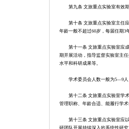
第九条 文旅重点实验室有效期
第十条 文旅重点实验室主任应
年龄一般不超过60岁，每届任期
第十一条 文旅重点实验室应成
期开展活动，指导监督实验室主任
水平和科研成果等。
学术委员会人数一般为5—9人
第十二条 文旅重点实验室学术
管理职称、年龄合适、能履行学术
第十三条 文旅重点实验室应以
研团队开展持续深入的系统性研究