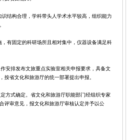
识结构合理，学科带头人学术水平较高，组织能力
。
，有固定的科研场所且相对集中，仪器设备满足科
作安排发布文旅重点实验室相关申报要求，具备文
，按省文化和旅游厅的统一部署提出申报。
定方式确定。省文化和旅游厅职能部门经组织专家
合评审意见，报文化和旅游厅审核认定并予以公