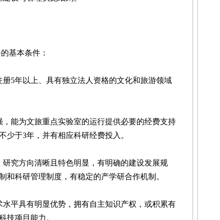
的基本条件：
册5年以上、具有独立法人资格的文化和旅游领域
，能为文旅重点实验室的运行提供必要的经费支持
不少于3年，并有相应科研经费投入。
研究方向清晰且特色明显，有明确的建设发展规
制和科研管理制度，有稳定的产学研合作机制。
水平具有明显优势，拥有自主知识产权，或积累有
科技项目能力。