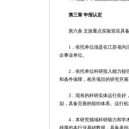
第三章 申报认定
第六条 文旅重点实验室应具备
1．依托单位须是在江苏省内注
企事业单位。
2．依托单位科研投入能力较强
和条件保障，相关项目的研究开展
3．现有的科研实体运行良好，
划，具备完善的组织体系、运行机
4．本研究领域科研能力和学术
雄厚的本行业基础数据，具备承担