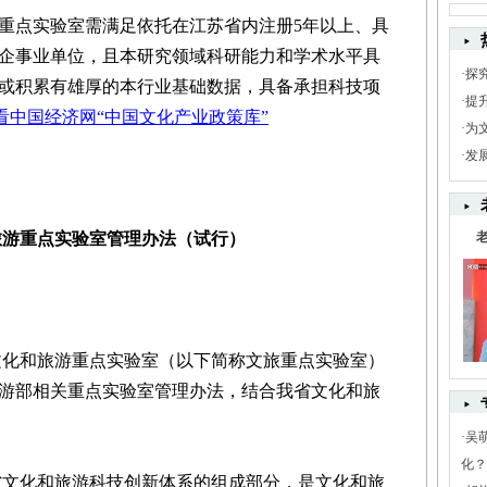
点实验室需满足依托在江苏省内注册5年以上、具
企事业单位，且本研究领域科研能力和学术水平具
·
探
或积累有雄厚的本行业基础数据，具备承担科技项
·
提
查看中国经济网“中国文化产业政策库”
·
为
·
发
旅游重点实验室管理办法（试行）
化和旅游重点实验室（以下简称文旅重点实验室）
游部相关重点实验室管理办法，结合我省文化和旅
·
吴
化？
文化和旅游科技创新体系的组成部分，是文化和旅