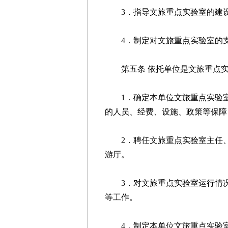
3．指导文旅重点实验室的建设
4．制定对文旅重点实验室的支
第五条 依托单位是文旅重点实
1．确定本单位文旅重点实验室
的人员、经费、设施、政策等保障
2．聘任文旅重点实验室主任、
游厅。
3．对文旅重点实验室运行情况
等工作。
4．制定本单位文旅重点实验室