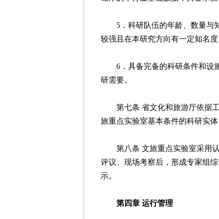
5．科研队伍的年龄、数量与知
较强且在本研究方向有一定知名度
6．具备完备的科研条件和设施
研需要。
第七条 省文化和旅游厅依据工
旅重点实验室基本条件的科研实体
第八条 文旅重点实验室采用认
评议、现场考察后，形成专家组综
示。
第四章 运行管理