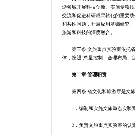
游领域开展科技创新、实施专项技
交流和促进科研成果转化的重要载
和共性问题，开展应用基础研究，
旅游和科技的深度融合。
第三条 文旅重点实验室依托省
体，按照“总量控制、合理布局、
第二章 管理职责
第四条 省文化和旅游厅是文旅
1．编制和实施文旅重点实验室
2．负责文旅重点实验室的认定