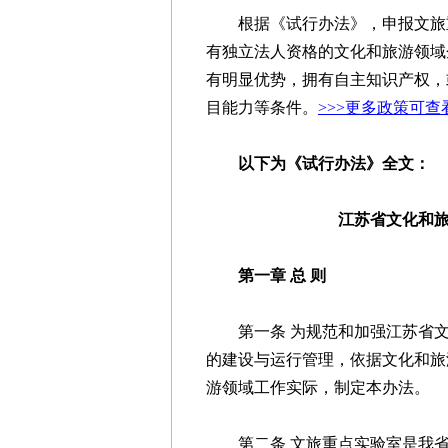
根据《试行办法》，申报文旅重
有独立法人资格的文化和旅游领域
有明显优势，拥有自主知识产权，
目能力等条件。
>>>更多政策可
以下为《试行办法》全文：
江苏省文化和
第一章 总 则
第一条 为规范和加强江苏省文
的建设与运行管理，依据文化和旅
游领域工作实际，制定本办法。
第二条 文旅重点实验室是我省