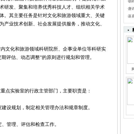
·
胡
术研发、聚集和培养优秀科技人才、组织相关学术
·
唐
体。其主要任务是针对文化和旅游领域重大、关键
·
巫
为产业技术创新、社会发展提供服务，推动文化、
内文化和旅游领域科研院所、企事业单位等科研实
定期评估、动态调整”的原则进行规划和管理。
重点实验室的行政主管部门，主要职责是：
建设规划，制定相关管理办法和规章制度。
、管理、评估和检查工作。