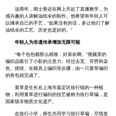
这两年，闻士善还在网上开起了直播教学，为
感兴趣的人讲解油纸伞的制作。他希望有年轻人可
以继承自己的手艺，“如果没有的话，多让他们了解
油纸伞的工艺、历史也是好的。”
年轻人为非遗传承增加无限可能
“每个包包都那么精致，好喜欢啊。”视频里的
编织品吸引了小影的注意力。经过去苋、开劈和染
色、搓绞、在模具上编织等步骤，由一只黄草编织
的拎包就完成了。
黄草是生长在上海市嘉定区徐行镇的一种植
物，利用黄草进行编织的技艺被称为徐行草编，是
国家级非物质文化遗产。
在徐行小学，师生共同学习徐行草编，尽情发