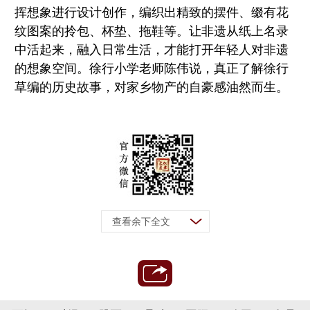
挥想象进行设计创作，编织出精致的摆件、缀有花
纹图案的拎包、杯垫、拖鞋等。让非遗从纸上名录
中活起来，融入日常生活，才能打开年轻人对非遗
的想象空间。徐行小学老师陈伟说，真正了解徐行
草编的历史故事，对家乡物产的自豪感油然而生。
查看余下全文