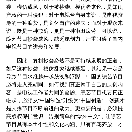
袭、模仿成风，对于被抄袭、模仿者来说，是知识
产权的一种侵犯；对于电视台自身来说，是电视资
源的一种浪费，是文化自信的迷失；而对于观众来
说，既是一种欺骗，更是一种审丑疲劳。可以说，
综艺节目抄袭成风，缺乏原创力，严重阻碍了国内
电视节目的进步和发展。
因此，复制抄袭必然不是可持续发展的正道，
如果这种抄袭、模仿乱象继续蔓延，其结果一定是
导致节目水准越来越肤浅和浮躁，中国的综艺节目
必将走入死胡同。如何找到真正属于自己的原创内
容，是电视工作者共同的命题。综艺节目想要真正
崛起，必须从“中国制造”升级为“中国创造”，创新才
是支撑节目不断前进的动力。更重要的是，必须提
高版权保护意识，告别简单的“拿来主义”，让综艺
节目具有本土个性和文化内涵。只有百花齐放，才