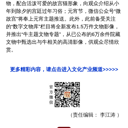
物，配合活泼可爱的故宫猫形象，向观众介绍从小
年到除夕的宫廷过年习俗；元宵节，微信公众号“微
故宫”将奉上元宵主题推送。此外，此前备受关注
的“数字文物库”栏目将全新发布1.5万件文物影像，
并推出“牛主题文物专题”，从已公布的6万余件院藏
文物中甄选出与牛相关的高清影像，供观众尽情欣
赏。
更多精彩内容，请点击进入文化产业频道>>>>>
（责任编辑： 李江涛 ）